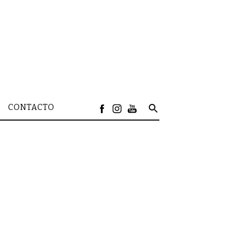
CONTACTO