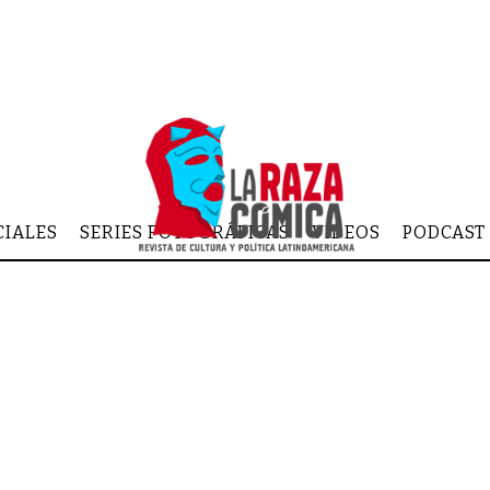
CIALES
SERIES FOTOGRÁFICAS
VIDEOS
PODCAST