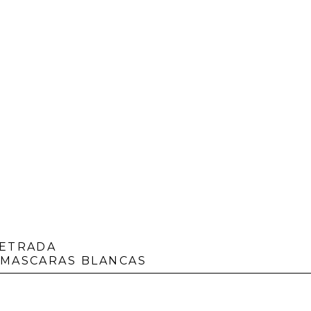
LETRADA
 MASCARAS BLANCAS