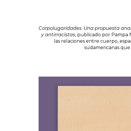
Corpolugaridades. Una propuesta analí
y antirracistas
, publicado por Pampa 
las relaciones entre cuerpo, espa
sudamericanas que 