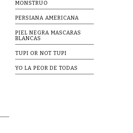
MONSTRUO
PERSIANA AMERICANA
PIEL NEGRA MASCARAS
BLANCAS
TUPI OR NOT TUPI
YO LA PEOR DE TODAS