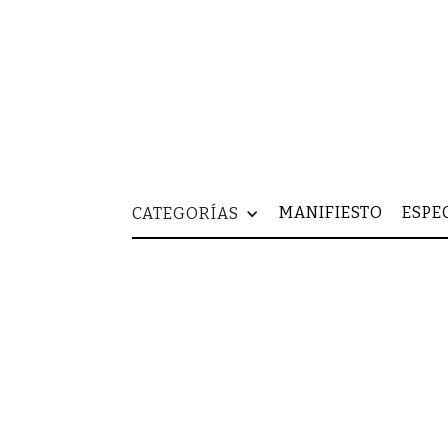
MANIFIESTO
ESPE
CATEGORÍAS