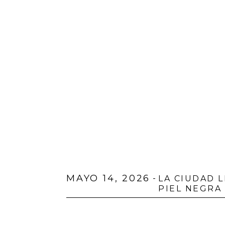
MAYO 14, 2026
-
LA CIUDAD 
PIEL NEGRA