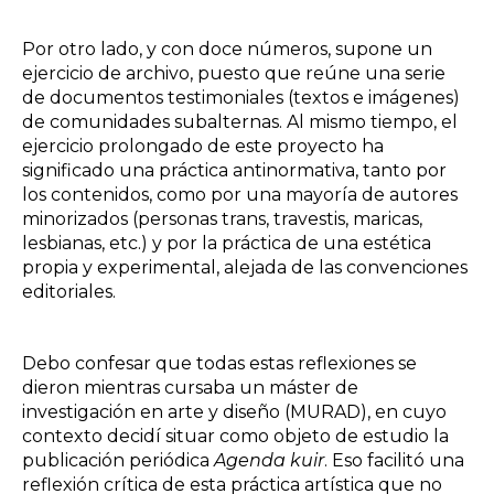
Por otro lado, y con doce números, supone un
ejercicio de archivo, puesto que reúne una serie
de documentos testimoniales (textos e imágenes)
de comunidades subalternas. Al mismo tiempo, el
ejercicio prolongado de este proyecto ha
significado una práctica antinormativa, tanto por
los contenidos, como por una mayoría de autores
minorizados (personas trans, travestis, maricas,
lesbianas, etc.) y por la práctica de una estética
propia y experimental, alejada de las convenciones
editoriales.
Debo confesar que todas estas reflexiones se
dieron mientras cursaba un máster de
investigación en arte y diseño (MURAD), en cuyo
contexto decidí situar como objeto de estudio la
publicación periódica
Agenda kuir
. Eso facilitó una
reflexión crítica de esta práctica artística que no