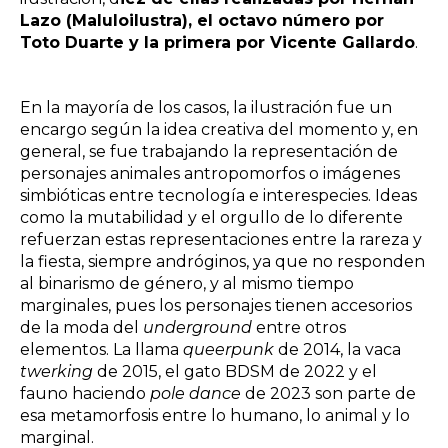
Lazo (Maluloilustra), el octavo número por
Toto Duarte y la primera por Vicente Gallardo
.
En la mayoría de los casos, la ilustración fue un
encargo según la idea creativa del momento y, en
general, se fue trabajando la representación de
personajes animales antropomorfos o imágenes
simbióticas entre tecnología e interespecies. Ideas
como la mutabilidad y el orgullo de lo diferente
refuerzan estas representaciones entre la rareza y
la fiesta, siempre andróginos, ya que no responden
al binarismo de género, y al mismo tiempo
marginales, pues los personajes tienen accesorios
de la moda del
underground
entre otros
elementos. La llama
queerpunk
de 2014, la vaca
twerking
de 2015, el gato BDSM de 2022 y el
fauno haciendo
pole dance
de 2023 son parte de
esa metamorfosis entre lo humano, lo animal y lo
marginal.