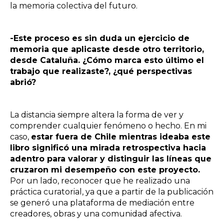
la memoria colectiva del futuro.
-Este proceso es sin duda un ejercicio de
memoria que aplicaste desde otro territorio,
desde Cataluña. ¿Cómo marca esto último el
trabajo que realizaste?, ¿qué perspectivas
abrió?
La distancia siempre altera la forma de ver y
comprender cualquier fenómeno o hecho. En mi
caso,
estar fuera de Chile mientras ideaba este
libro significó una mirada retrospectiva hacia
adentro para valorar y distinguir las líneas que
cruzaron mi desempeño con este proyecto.
Por un lado, reconocer que he realizado una
práctica curatorial, ya que a partir de la publicación
se generó una plataforma de mediación entre
creadores, obras y una comunidad afectiva.