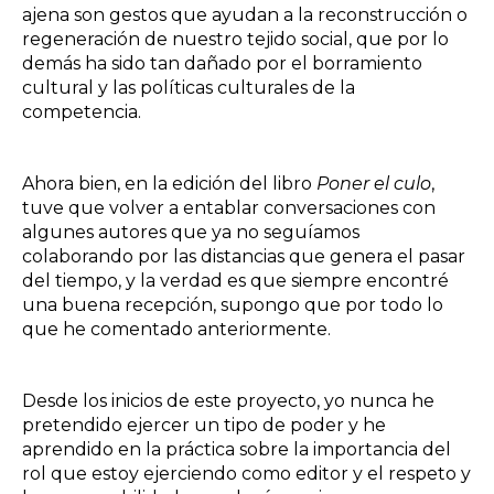
ajena son gestos que ayudan a la reconstrucción o
regeneración de nuestro tejido social, que por lo
demás ha sido tan dañado por el borramiento
cultural y las políticas culturales de la
competencia.
Ahora bien, en la edición del libro
Poner el culo
,
tuve que volver a entablar conversaciones con
algunes autores que ya no seguíamos
colaborando por las distancias que genera el pasar
del tiempo, y la verdad es que siempre encontré
una buena recepción, supongo que por todo lo
que he comentado anteriormente.
Desde los inicios de este proyecto, yo nunca he
pretendido ejercer un tipo de poder y he
aprendido en la práctica sobre la importancia del
rol que estoy ejerciendo como editor y el respeto y