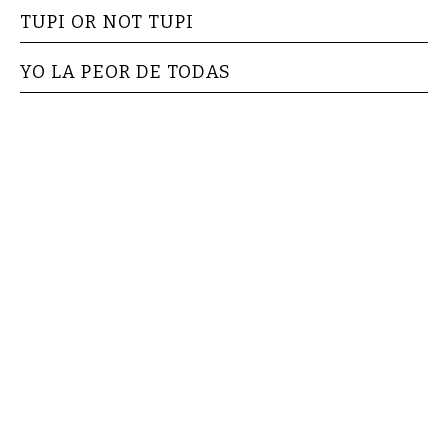
TUPI OR NOT TUPI
YO LA PEOR DE TODAS