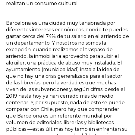
realizan un consumo cultural.
Barcelona es una ciudad muy tensionada por
diferentes intereses económicos, donde te puedes
gastar cerca del 74% de tu salario en el arriendo de
un departamento. Y nosotros no somos la
excepción: cuando realizamos el traspaso de
arriendo, la inmobiliaria aprovechó para subir el
alquiler, una práctica de abuso muy instalada. El
ayuntamiento (municipalidad) instala la idea de
que no hay una crisis generalizada para el sector
de las librerías, pero la verdad es que muchas
viven de las subvenciones y, según cifras, desde el
2019 hasta hoy ya han cerrado más de medio
centenar. Y, por supuesto, nada de esto se puede
comparar con Chile, pero hay que comprender
que Barcelona es un referente mundial por
volumen de editoriales, librerías y bibliotecas
públicas —estas últimas hoy también enfrentan su