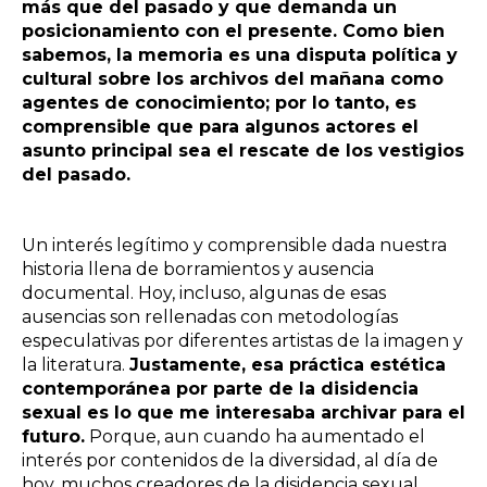
más que del pasado y que demanda un
posicionamiento con el presente. Como bien
sabemos, la memoria es una disputa política y
cultural sobre los archivos del mañana como
agentes de conocimiento; por lo tanto, es
comprensible que para algunos actores el
asunto principal sea el rescate de los vestigios
del pasado.
Un interés legítimo y comprensible dada nuestra
historia llena de borramientos y ausencia
documental. Hoy, incluso, algunas de esas
ausencias son rellenadas con metodologías
especulativas por diferentes artistas de la imagen y
la literatura.
Justamente, esa práctica estética
contemporánea por parte de la disidencia
sexual es lo que me interesaba archivar para el
futuro.
Porque, aun cuando ha aumentado el
interés por contenidos de la diversidad, al día de
hoy, muchos creadores de la disidencia sexual