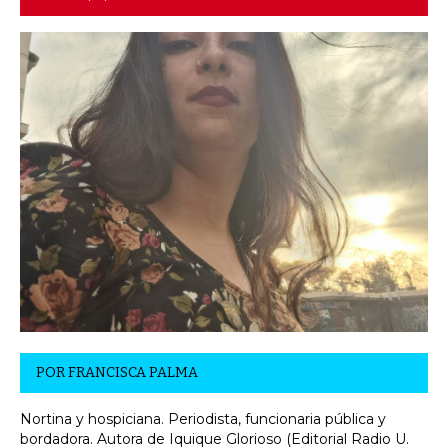
POR
FRANCISCA PALMA
Nortina y hospiciana. Periodista, funcionaria pública y
bordadora. Autora de Iquique Glorioso (Editorial Radio U.