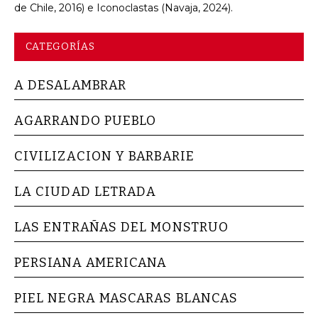
de Chile, 2016) e Iconoclastas (Navaja, 2024).
CATEGORÍAS
A DESALAMBRAR
AGARRANDO PUEBLO
CIVILIZACION Y BARBARIE
LA CIUDAD LETRADA
LAS ENTRAÑAS DEL MONSTRUO
PERSIANA AMERICANA
PIEL NEGRA MASCARAS BLANCAS