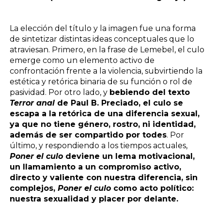
La elección del título y la imagen fue una forma
de sintetizar distintas ideas conceptuales que lo
atraviesan. Primero, en la frase de Lemebel, el culo
emerge como un elemento activo de
confrontación frente a la violencia, subvirtiendo la
estética y retórica binaria de su función o rol de
pasividad. Por otro lado, y
bebiendo del texto
Terror anal
de Paul B. Preciado, el culo se
escapa a la retórica de una diferencia sexual,
ya que no tiene género, rostro, ni identidad,
además de ser compartido por todes
. Por
último, y respondiendo a los tiempos actuales,
Poner el culo
deviene un lema motivacional,
un llamamiento a un compromiso activo,
directo y valiente con nuestra diferencia, sin
complejos,
Poner el culo
como acto político:
nuestra sexualidad y placer por delante.