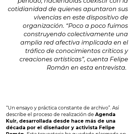
periodo, haciéndolas coexistir con la
cotidianidad de quienes apuntaron sus
vivencias en este dispositivo de
organización. “Poco a poco fuimos
construyendo colectivamente una
amplia red afectiva implicada en el
tráfico de conocimientos críticos y
creaciones artísticas”, cuenta Felipe
Román en esta entrevista.
“Un ensayo y práctica constante de archivo”. Así
describe el proceso de realización de
Agenda
Kuir, desarrollada desde hace más de una
década por el diseñador y activista Felipe