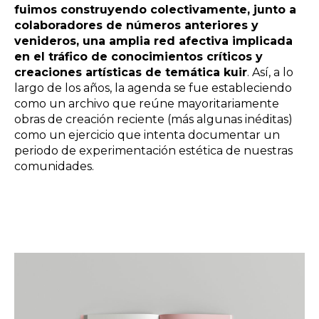
fuimos construyendo colectivamente, junto a
colaboradores de números anteriores y
venideros, una amplia red afectiva implicada
en el tráfico de conocimientos críticos y
creaciones artísticas de temática kuir
. Así, a lo
largo de los años, la agenda se fue estableciendo
como un archivo que reúne mayoritariamente
obras de creación reciente (más algunas inéditas)
como un ejercicio que intenta documentar un
periodo de experimentación estética de nuestras
comunidades.