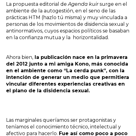
La propuesta editorial de
Agenda kuir
surge en el
ambiente de la autogestión, en el seno de las
prácticas HTM (hazlo tú misma) y muy vinculada a
personas de los movimientos de disidencia sexual y
antinormativos, cuyos espacios políticos se basaban
en la confianza mutua y la horizontalidad.
Ahora bien,
la publicación nace en la primavera
del 2012 junto a mi amiga Kono, más conocida
en el ambiente como “La cerda punk”, con la
intención de generar un medio que permitiera
vincular diferentes experiencias creativas en
el plano de la disidencia sexual.
Las marginales queríamos ser protagonistas y
teníamos el conocimiento técnico, intelectual y
afectivo para hacerlo.
Fue así como
poco a poco