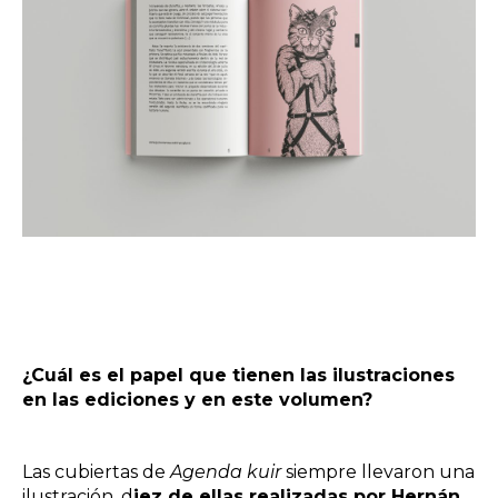
¿Cuál es el papel que tienen las ilustraciones
en las ediciones y en este volumen?
Las cubiertas de
Agenda kuir
siempre llevaron una
ilustración, d
iez de ellas realizadas por Hernán