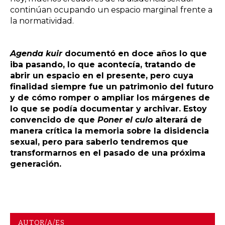
continúan ocupando un espacio marginal frente a
la normatividad.
Agenda kuir
documentó en doce años lo que
iba pasando, lo que acontecía, tratando de
abrir un espacio en el presente, pero cuya
finalidad siempre fue un patrimonio del futuro
y de cómo romper o ampliar los márgenes de
lo que se podía documentar y archivar. Estoy
convencido de que
Poner el culo
alterará de
manera crítica la memoria sobre la disidencia
sexual, pero para saberlo tendremos que
transformarnos en el pasado de una próxima
generación.
AUTOR/A/ES