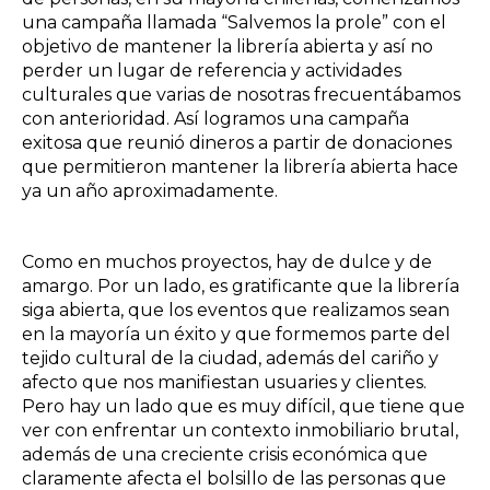
una campaña llamada “Salvemos la prole” con el
objetivo de mantener la librería abierta y así no
perder un lugar de referencia y actividades
culturales que varias de nosotras frecuentábamos
con anterioridad. Así logramos una campaña
exitosa que reunió dineros a partir de donaciones
que permitieron mantener la librería abierta hace
ya un año aproximadamente.
Como en muchos proyectos, hay de dulce y de
amargo. Por un lado, es gratificante que la librería
siga abierta, que los eventos que realizamos sean
en la mayoría un éxito y que formemos parte del
tejido cultural de la ciudad, además del cariño y
afecto que nos manifiestan usuaries y clientes.
Pero hay un lado que es muy difícil, que tiene que
ver con enfrentar un contexto inmobiliario brutal,
además de una creciente crisis económica que
claramente afecta el bolsillo de las personas que