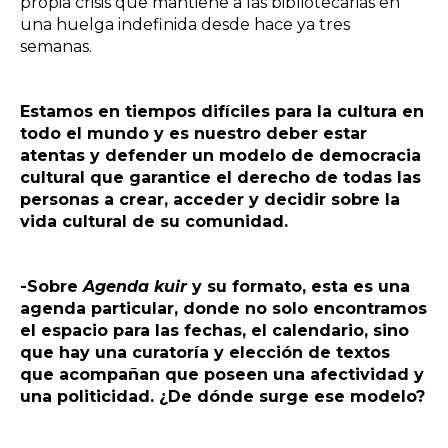
propia crisis que mantiene a las bibliotecarias en
una huelga indefinida desde hace ya tres
semanas.
Estamos en tiempos difíciles para la cultura en
todo el mundo y es nuestro deber estar
atentas y defender un modelo de democracia
cultural que garantice el derecho de todas las
personas a crear, acceder y decidir sobre la
vida cultural de su comunidad.
-Sobre
Agenda kuir
y su formato, esta es una
agenda particular, donde no solo encontramos
el espacio para las fechas, el calendario, sino
que hay una curatoría y elección de textos
que acompañan que poseen una afectividad y
una politicidad. ¿De dónde surge ese modelo?