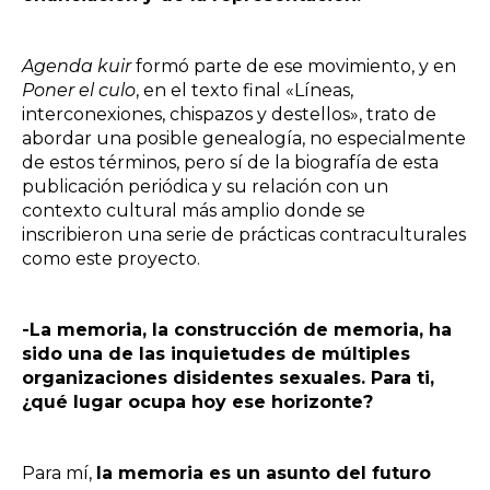
Agenda kuir
formó parte de ese movimiento, y en
Poner el culo
, en el texto final «Líneas,
interconexiones, chispazos y destellos», trato de
abordar una posible genealogía, no especialmente
de estos términos, pero sí de la biografía de esta
publicación periódica y su relación con un
contexto cultural más amplio donde se
inscribieron una serie de prácticas contraculturales
como este proyecto.
-La memoria, la construcción de memoria, ha
sido una de las inquietudes de múltiples
organizaciones disidentes sexuales. Para ti,
¿qué lugar ocupa hoy ese horizonte?
Para mí,
la memoria es un asunto del futuro