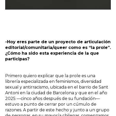
-Hoy eres parte de un proyecto de articulación
editorial/comunitaria/queer como es “la prole”.
¿Cómo ha sido esta experiencia de la que
participas?
Primero quiero explicar que
la prole
es una
librería especializada en feminismos, diversidad
sexual y antirracismo, ubicada en el barrio de Sant
Antoni en la ciudad de Barcelona y que en el año
2025 —cinco años después de su fundación—
estuvo a punto de cerrar por un cúmulo de
razones. A partir de este hecho y junto a un grupo
de personas, en su mayoría chilenas, comenzamos