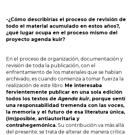
-¿Cómo describirías el proceso de revisión de
todo el material acumulado en estos años?,
¿qué lugar ocupa en el proceso mismo del
proyecto agenda kuir?
En el proceso de organización, documentación y
revisión de toda la publicación, con el
enfrentamiento de los materiales que se habían
archivado, es cuando comienza a tomar fuerza la
realización de este libro.
Me interesaba
fervientemente publicar en una sola edición
todos los textos de
Agenda kuir
, porque sentí
una responsabilidad tremenda con las voces,
la memoria y el futuro de esa literatura única,
(im)posible, antiautoritaria y
contrahegemónica.
Su contribución va más allá
del presente; se trata de alterar de manera crítica