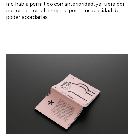
me había permitido con anterioridad, ya fuera por
no contar con el tiempo o por la incapacidad de
poder abordarlas.