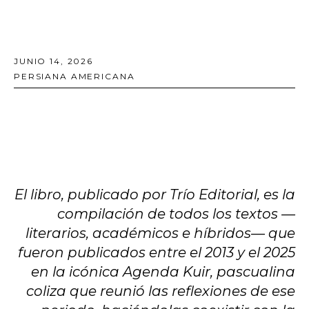
JUNIO 14, 2026
PERSIANA AMERICANA
El libro, publicado por Trío Editorial, es la
compilación de todos los textos —
literarios, académicos e híbridos— que
fueron publicados entre el 2013 y el 2025
en la icónica Agenda Kuir, pascualina
coliza que reunió las reflexiones de ese