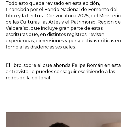
Todo esto queda revisado en esta edición,
financiada por el Fondo Nacional de Fomento del
Libro y la Lectura, Convocatoria 2025, del Ministerio
de las Culturas, las Artes y el Patrimonio, Región de
Valparaíso, que incluye gran parte de estas
escrituras que, en distintos registros, revisan
experiencias, dimensiones y perspectivas críticas en
torno a las disidencias sexuales.
El libro, sobre el que ahonda Felipe Román en esta
entrevista, lo puedes conseguir escribiendo a las
redes de la editorial.