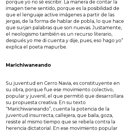
porque yo no sé escribir. La manera de contar la
imagen tiene sentido, porque es la posibilidad de
que el lenguaje active imágenes a partir de las
jergas, de la forma de hablar de pobla, lo que hace
que surjan palabras que son nuevas. Justamente,
el neologismo también es un recurso literario,
después yo me di cuenta y dije, pues, eso hago yo”
explica el poeta mapurbe.
Marichiwaneando
Su juventud en Cerro Navia, es constituyente en
su obra, porque fue ese movimiento colectivo,
popular y juvenil, el que permitió que desarrollara
su propuesta creativa. En su texto
“Marichiwaneando”, cuenta la potencia de la
juventud insurrecta, callejera, que baila, goza,
resiste al mismo tiempo que se rebela contra la
herencia dictatorial. En ese movimiento popular