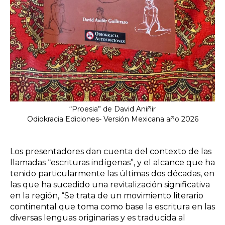
“Proesia” de David Aniñir
Odiokracia Ediciones- Versión Mexicana año 2026
Los presentadores dan cuenta del contexto de las
llamadas “escrituras indígenas”, y el alcance que ha
tenido particularmente las últimas dos décadas, en
las que ha sucedido una revitalización significativa
en la región, “Se trata de un movimiento literario
continental que toma como base la escritura en las
diversas lenguas originarias y es traducida al