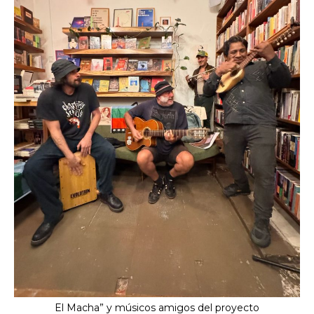
El Macha” y músicos amigos del proyecto