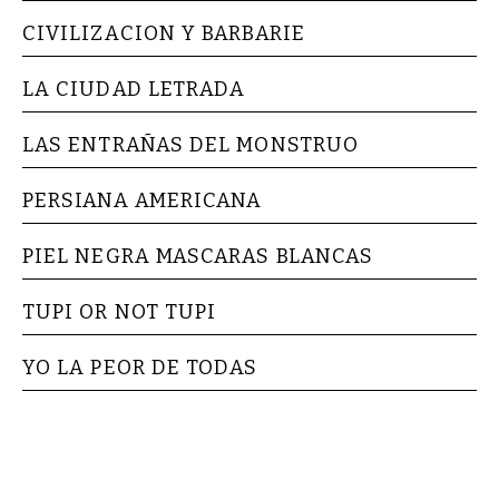
CIVILIZACION Y BARBARIE
LA CIUDAD LETRADA
LAS ENTRAÑAS DEL MONSTRUO
PERSIANA AMERICANA
PIEL NEGRA MASCARAS BLANCAS
TUPI OR NOT TUPI
YO LA PEOR DE TODAS