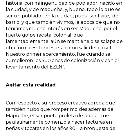
historia, con mi ingenuidad de poblador, nacido en
la ciudad, y de mapuche, y, bueno, todo lo que es
ser un poblador en la ciudad, pues, ser flaite, del
barrio, y que también vivimos, la época de que no
teníamos mucho interés en ser Mapuche, por el
fuerte golpe racista, colonial, que
lamentablemente, aún se mantiene o se solapa de
otra forma. Entonces, era como salir del clóset.
Nuestro primer acercamiento, fue cuando se
cumplieron los 500 años de colonización y con el
levantamiento del EZLN”.
Agitar esta realidad
Con respecto a su proceso creativo agrega que
también hubo que romper moldes además del
Mapuche, el ser poeta proleta de pobla, que
paulatinamente comenzó a hacer lecturas en
peñas y tocatas en los años 90. La propuesta de