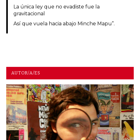
La única ley que no evadiste fue la
gravitacional
Así que vuela hacia abajo Minche Mapu”.
AUTOR/A/ES