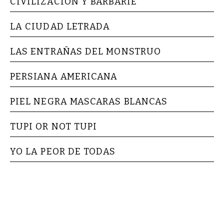
CIVILIZACION Y BARBARIE
LA CIUDAD LETRADA
LAS ENTRAÑAS DEL MONSTRUO
PERSIANA AMERICANA
PIEL NEGRA MASCARAS BLANCAS
TUPI OR NOT TUPI
YO LA PEOR DE TODAS