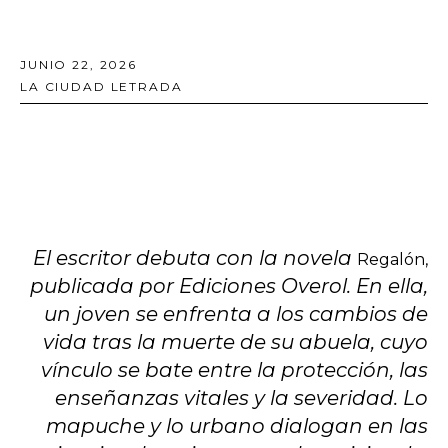
JUNIO 22, 2026
LA CIUDAD LETRADA
El escritor debuta con la novela
Regalón,
publicada por Ediciones Overol. En ella,
un joven se enfrenta a los cambios de
vida tras la muerte de su abuela, cuyo
vínculo se bate entre la protección, las
enseñanzas vitales y la severidad. Lo
mapuche y lo urbano dialogan en las