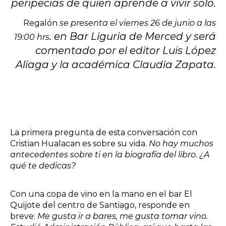
peripecias de quien aprende a vivir solo.
Regalón
se presenta el viernes 26 de junio a las
.
en Bar Liguria de Merced y será
19:00 hrs
comentado por el editor Luis López
Aliaga y la académica Claudia Zapata.
La primera pregunta de esta conversación con
Cristian Hualacan es sobre su vida.
No hay muchos
antecedentes sobre ti en la biografía del libro. ¿A
qué te dedicas?
Con una copa de vino en la mano en el bar El
Quijote del centro de Santiago, responde en
breve:
Me gusta ir a bares, me gusta tomar vino.