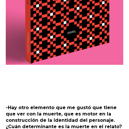
-Hay otro elemento que me gustó que tiene
que ver con la muerte, que es motor en la
construcción de la identidad del personaje.
¿Cuán determinante es la muerte en el relato?