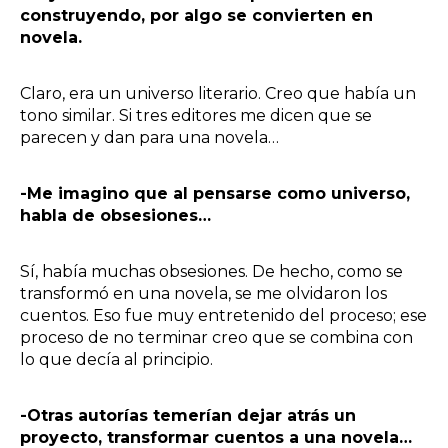
construyendo, por algo se convierten en
novela.
Claro, era un universo literario. Creo que había un
tono similar. Si tres editores me dicen que se
parecen y dan para una novela…
-Me imagino que al pensarse como universo,
habla de obsesiones…
Sí, había muchas obsesiones. De hecho, como se
transformó en una novela, se me olvidaron los
cuentos. Eso fue muy entretenido del proceso; ese
proceso de no terminar creo que se combina con
lo que decía al principio.
-Otras autorías temerían dejar atrás un
proyecto, transformar cuentos a una novela…