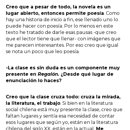
Creo que a pesar de todo, la novela es un
lugar abierto, entonces permite poesía
. Como
hay una historia de inicio a fin, ese llenado uno lo
puede hacer con poesía. Por lo menos en este
texto he tratado de darle esas pausas -que creo
que el lector tiene que llenar- con imágenes que
me parecen interesantes. Por eso creo que igual
se nota un poco que leo poesía.
-La clase es sin duda es un componente muy
presente en
Regalón.
¿Desde qué lugar de
enunciación lo haces?
Creo que la clase cruza todo: cruza la mirada,
la literatura, el trabajo
. Si bien en la literatura
social chilena está muy presente la clase, creo que
faltan lugares y sentía esa necesidad de contar
esos lugares que según yo, están en la literatura
chilena del siglo XX, están en la actual.
Me