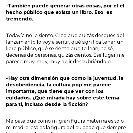
-También puede generar otras cosas, por el el
hecho público que exista un libro. Eso es
tremendo.
Todavía no lo siento. Creo que quizás después del
lanzamiento lo voy a sentir, qué significa tener un
libro público, qué se siente que te lean, no sé,
decenas de personas, quizás cientos. Ese lugar me
parece muy, muy, muy de ir descubriéndolo.
–
Hay otra dimensión que como la juventud, la
desobediencia, la cultura pop me parece
importante, que tiene que ver con los
cuidados. ¿Qué mirada hay sobre este tema
para ti, incluso desde la ficción?
Me pasa que como mi gran figura materna es solo
mi madre, esa es la figura del cuidado que siempre