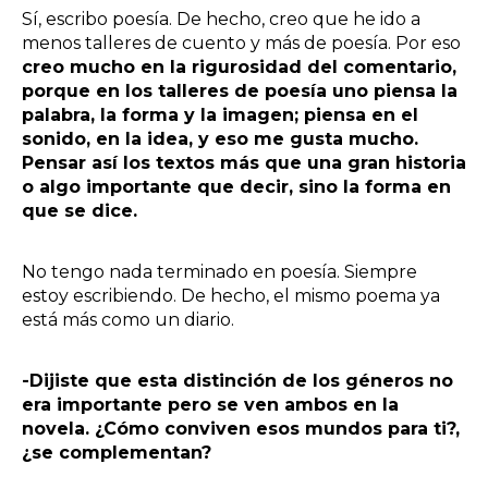
Sí, escribo poesía. De hecho, creo que he ido a
menos talleres de cuento y más de poesía. Por eso
creo mucho en la rigurosidad del comentario,
porque en los talleres de poesía uno piensa la
palabra, la forma y la imagen; piensa en el
sonido, en la idea, y eso me gusta mucho.
Pensar así los textos más que una gran historia
o algo importante que decir, sino la forma en
que se dice.
No tengo nada terminado en poesía. Siempre
estoy escribiendo. De hecho, el mismo poema ya
está más como un diario.
-Dijiste que esta distinción de los géneros no
era importante pero se ven ambos en la
novela. ¿Cómo conviven esos mundos para ti?,
¿se complementan?