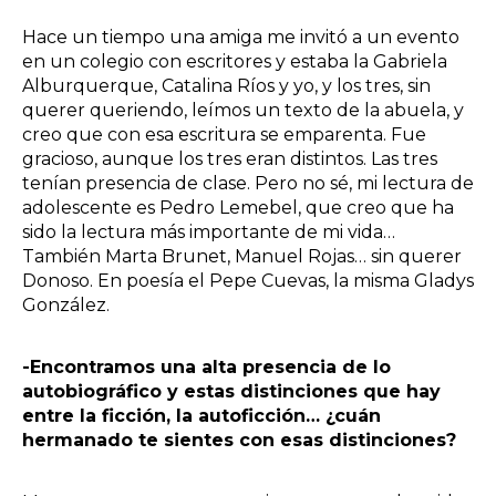
Hace un tiempo una amiga me invitó a un evento
en un colegio con escritores y estaba la Gabriela
Alburquerque, Catalina Ríos y yo, y los tres, sin
querer queriendo, leímos un texto de la abuela, y
creo que con esa escritura se emparenta. Fue
gracioso, aunque los tres eran distintos. Las tres
tenían presencia de clase. Pero no sé, mi lectura de
adolescente es Pedro Lemebel, que creo que ha
sido la lectura más importante de mi vida…
También Marta Brunet, Manuel Rojas… sin querer
Donoso. En poesía el Pepe Cuevas, la misma Gladys
González.
-Encontramos una alta presencia de lo
autobiográfico y estas distinciones que hay
entre la ficción, la autoficción… ¿cuán
hermanado te sientes con esas distinciones?