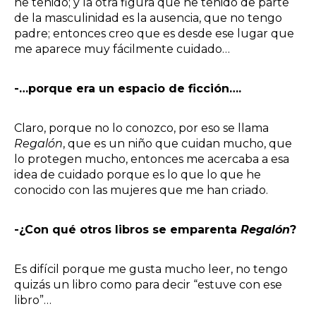
he tenido; y la otra figura que he tenido de parte
de la masculinidad es la ausencia, que no tengo
padre; entonces creo que es desde ese lugar que
me aparece muy fácilmente cuidado…
-…porque era un espacio de ficción….
Claro, porque no lo conozco, por eso se llama
Regalón
, que es un niño que cuidan mucho, que
lo protegen mucho, entonces me acercaba a esa
idea de cuidado porque es lo que lo que he
conocido con las mujeres que me han criado.
-¿Con qué otros libros se emparenta
Regalón
?
Es difícil porque me gusta mucho leer, no tengo
quizás un libro como para decir “estuve con ese
libro”…