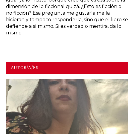
dimensión de lo ficcional quizá. ¿Esto es ficción o
no ficción? Esa pregunta me gustaría me la
hicieran y tampoco responderla, sino que el libro se
defiende a sí mismo. Si es verdad o mentira, da lo
mismo.
AUTOR/A/ES