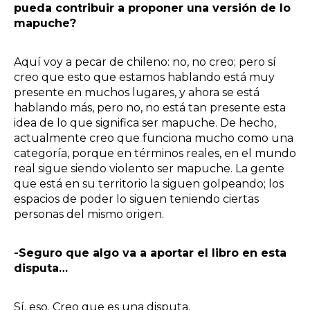
pueda contribuir a proponer una versión de lo
mapuche?
Aquí voy a pecar de chileno: no, no creo; pero sí
creo que esto que estamos hablando está muy
presente en muchos lugares, y ahora se está
hablando más, pero no, no está tan presente esta
idea de lo que significa ser mapuche. De hecho,
actualmente creo que funciona mucho como una
categoría, porque en términos reales, en el mundo
real sigue siendo violento ser mapuche. La gente
que está en su territorio la siguen golpeando; los
espacios de poder lo siguen teniendo ciertas
personas del mismo origen.
-Seguro que algo va a aportar el libro en esta
disputa…
Sí, eso. Creo que es una disputa.