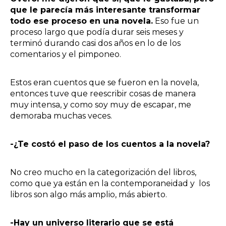
que le parecía más interesante transformar
todo ese proceso en una novela.
Eso fue un
proceso largo que podía durar seis meses y
terminó durando casi dos años en lo de los
comentarios y el pimponeo.
Estos eran cuentos que se fueron en la novela,
entonces tuve que reescribir cosas de manera
muy intensa, y como soy muy de escapar, me
demoraba muchas veces.
-¿Te costó el paso de los cuentos a la novela?
No creo mucho en la categorización del libros,
como que ya están en la contemporaneidad y los
libros son algo más amplio, más abierto.
-Hay un universo literario que se está