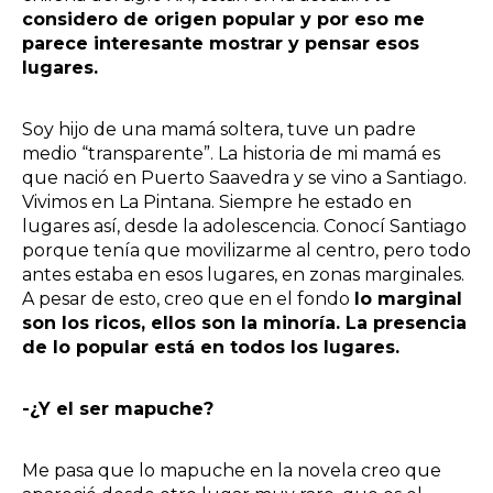
considero de origen popular y por eso me
parece interesante mostrar y pensar esos
lugares.
Soy hijo de una mamá soltera, tuve un padre
medio “transparente”. La historia de mi mamá es
que nació en Puerto Saavedra y se vino a Santiago.
Vivimos en La Pintana. Siempre he estado en
lugares así, desde la adolescencia. Conocí Santiago
porque tenía que movilizarme al centro, pero todo
antes estaba en esos lugares, en zonas marginales.
A pesar de esto, creo que en el fondo
lo marginal
son los ricos, ellos son la minoría. La presencia
de lo popular está en todos los lugares.
-¿Y el ser mapuche?
Me pasa que lo mapuche en la novela creo que