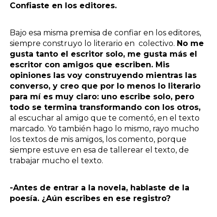
Confiaste en los editores.
Bajo esa misma premisa de confiar en los editores,
siempre construyo lo literario en colectivo.
No me
gusta tanto el escritor solo, me gusta más el
escritor con amigos que escriben. Mis
opiniones las voy construyendo mientras las
converso, y creo que por lo menos lo literario
para mí es muy claro: uno escribe solo, pero
todo se termina transformando con los otros,
al escuchar al amigo que te comentó, en el texto
marcado. Yo también hago lo mismo, rayo mucho
los textos de mis amigos, los comento, porque
siempre estuve en esa de tallerear el texto, de
trabajar mucho el texto.
-Antes de entrar a la novela, hablaste de la
poesía. ¿Aún escribes en ese registro?