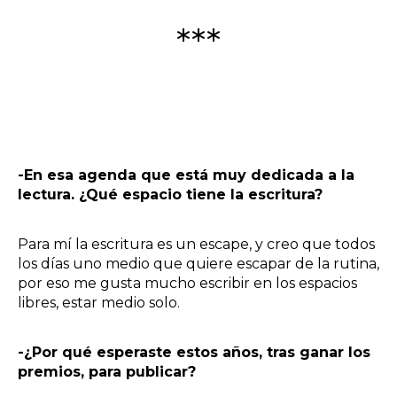
***
-En esa agenda que está muy dedicada a la
lectura. ¿Qué espacio tiene la escritura?
Para mí la escritura es un escape, y creo que todos
los días uno medio que quiere escapar de la rutina,
por eso me gusta mucho escribir en los espacios
libres, estar medio solo.
-¿Por qué esperaste estos años, tras ganar los
premios, para publicar?