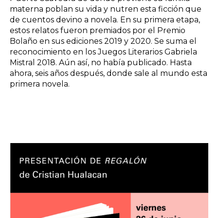
materna poblan su vida y nutren esta ficción que
de cuentos devino a novela. En su primera etapa,
estos relatos fueron premiados por el Premio
Bolaño en sus ediciones 2019 y 2020. Se suma el
reconocimiento en los Juegos Literarios Gabriela
Mistral 2018. Aún así, no había publicado. Hasta
ahora, seis años después, donde sale al mundo esta
primera novela.