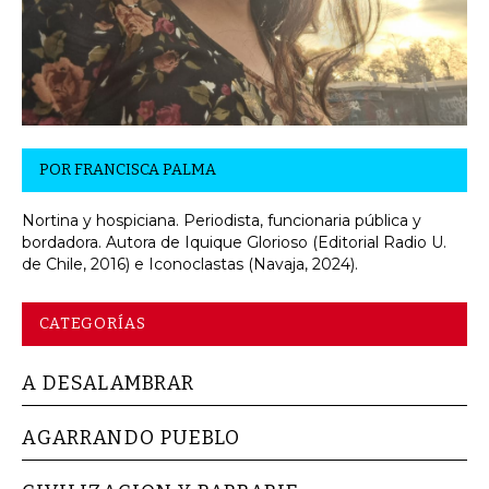
POR
FRANCISCA PALMA
Nortina y hospiciana. Periodista, funcionaria pública y
bordadora. Autora de Iquique Glorioso (Editorial Radio U.
de Chile, 2016) e Iconoclastas (Navaja, 2024).
CATEGORÍAS
A DESALAMBRAR
AGARRANDO PUEBLO