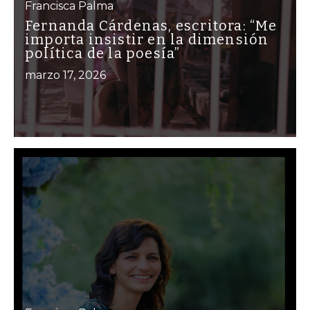
Francisca Palma
Fernanda Cárdenas, escritora: “Me
importa insistir en la dimensión
política de la poesía”
marzo 17, 2026