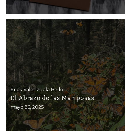
Erick Valenzuela Bello
El Abrazo de las Mariposas
mayo 26, 2025