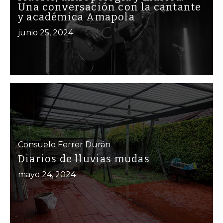
Una conversación con la cantante
y académica Amapola
junio 25, 2024
Consuelo Ferrer Durán
Diarios de lluvias mudas
mayo 24, 2024