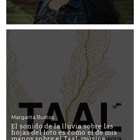
Margarita Bustos
El sonido de la lluvia sobre las
hojas del loto es como el de mis
manos sobre el Taal: música,