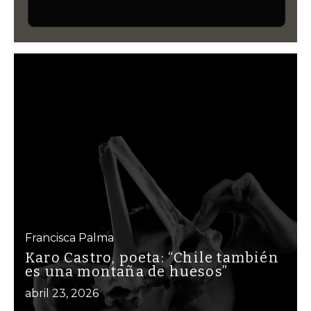
Francisca Palma
Karo Castro, poeta: “Chile también
es una montaña de huesos”
abril 23, 2026