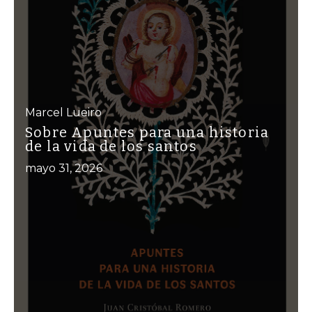
Marcel Lueiro
Sobre Apuntes para una historia
de la vida de los santos
mayo 31, 2026