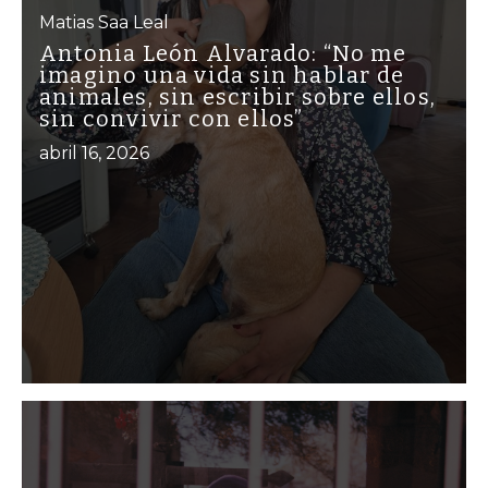
Matias Saa Leal
Antonia León Alvarado: “No me
imagino una vida sin hablar de
animales, sin escribir sobre ellos,
sin convivir con ellos”
abril 16, 2026