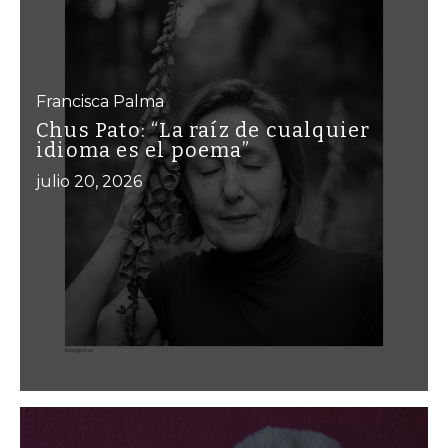
Francisca Palma
Chus Pato: “La raíz de cualquier
idioma es el poema”
julio 20, 2026