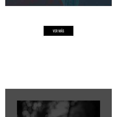
VER MÁS