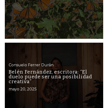
Consuelo Ferrer Durán
Belén Fernández, escritora: “El
duelo puede ser una posibilidad
creativa”
mayo 20, 2025