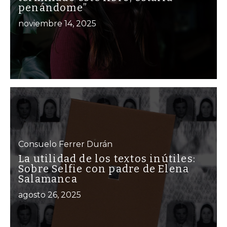
penándome”
noviembre 14, 2025
Consuelo Ferrer Durán
La utilidad de los textos inútiles:
Sobre Selfie con padre de Elena
Salamanca
agosto 26, 2025