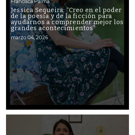
Francisca Palma
Jessica Sequeira: “Creo en el poder
de la poesía y de la ficción para
ayudarnos a comprender mejor los
grandes acontecimientos”
marzo 04, 2026