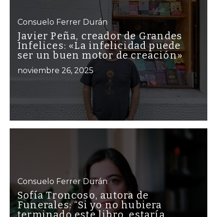
Consuelo Ferrer Durán
Javier Peña, creador de Grandes
Infelices: «La infelicidad puede
ser un buen motor de creación»
noviembre 26, 2025
Consuelo Ferrer Durán
Sofía Troncoso, autora de
Funerales: “Si yo no hubiera
terminado este libro, estaría