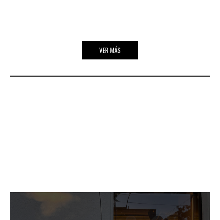
VER MÁS