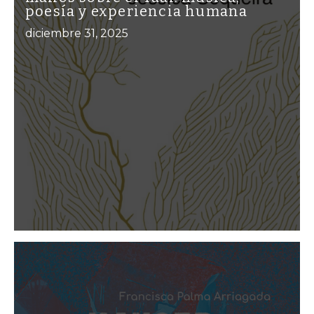
poesía y experiencia humana
diciembre 31, 2025