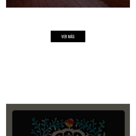
VER MÁS