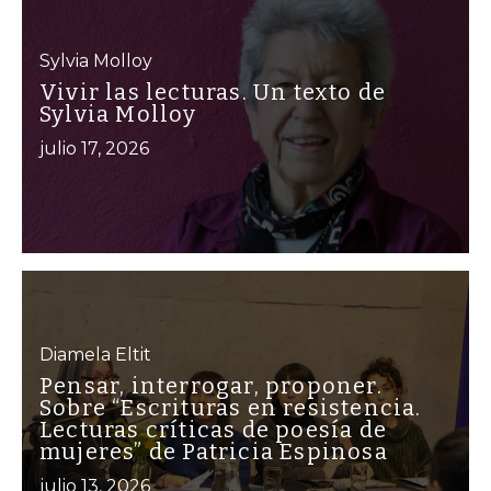
Sylvia Molloy
Vivir las lecturas. Un texto de
Sylvia Molloy
julio 17, 2026
Diamela Eltit
Pensar, interrogar, proponer.
Sobre “Escrituras en resistencia.
Lecturas críticas de poesía de
mujeres” de Patricia Espinosa
julio 13, 2026