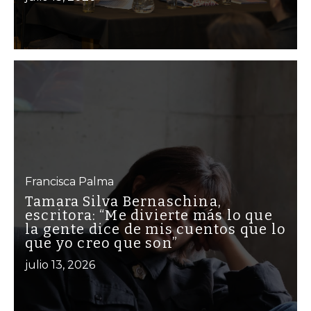
Francisca Palma
Tamara Silva Bernaschina,
escritora: “Me divierte más lo que
la gente dice de mis cuentos que lo
que yo creo que son”
julio 13, 2026