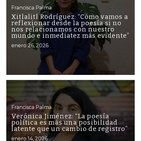
Francisca Palma
Xitlalitl Rodríguez: “Cómo vamos a
reflexionar desde la poesía si no
nos relacionamos con nuestro
mundo e inmediatez más evidente”
enero 26, 2026
Francisca Palma
Verónica Jiménez: “La poesía
política es más una posibilidad
latente que un cambio de registro”
enero 14, 2026