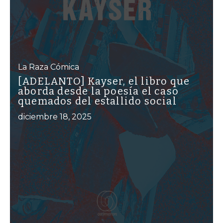
La Raza Cómica
[ADELANTO] Kayser, el libro que
aborda desde la poesía el caso
quemados del estallido social
diciembre 18, 2025