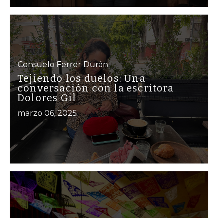
Consuelo Ferrer Durán
Tejiendo los duelos: Una
conversación con la escritora
Dolores Gil
marzo 06, 2025