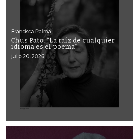
Francisca Palma
Chus Pato: “La raíz de cualquier
idioma es el poema”
julio 20, 2026