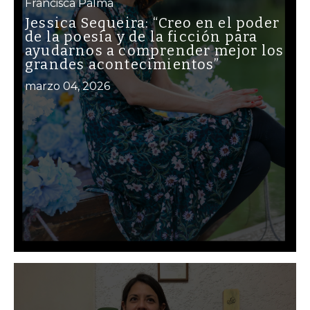
Francisca Palma
Jessica Sequeira: “Creo en el poder
de la poesía y de la ficción para
ayudarnos a comprender mejor los
grandes acontecimientos”
marzo 04, 2026