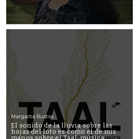
Margarita Bustos
El sonido de la lluvia sobre las
hojas del loto es como el de mis
manos sobre el Taal: música,