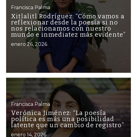
Francisca Palma
Xitlalitl Rodríguez: “Cómo vamos a
reflexionar desde la poesía si no
nos relacionamos con nuestro
mundo e inmediatez más evidente”
enero 26, 2026
Francisca Palma
Verónica Jiménez: “La poesía
política es más una posibilidad
latente que un cambio de registro”
enero 14, 2026