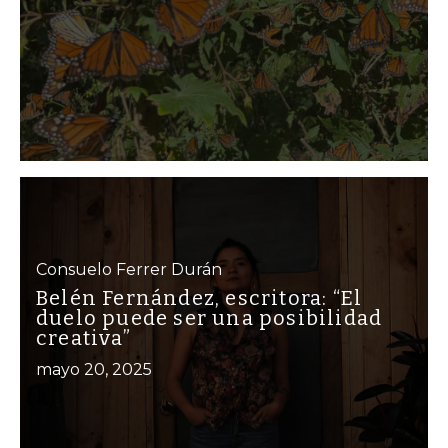
Consuelo Ferrer Durán
Belén Fernández, escritora: “El
duelo puede ser una posibilidad
creativa”
mayo 20, 2025