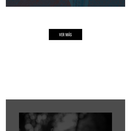
VER MÁS