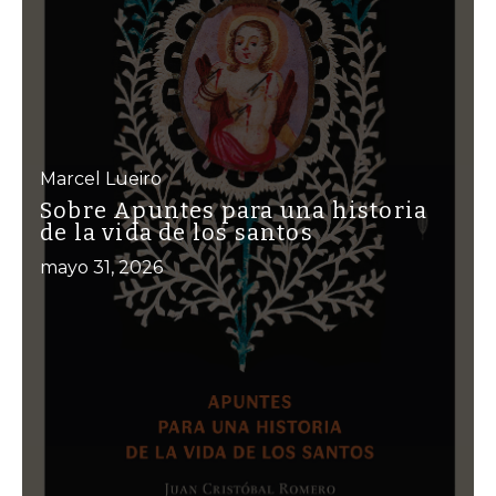
Marcel Lueiro
Sobre Apuntes para una historia
de la vida de los santos
mayo 31, 2026