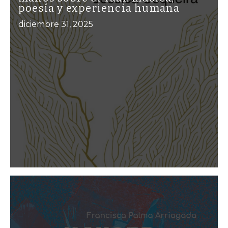
poesía y experiencia humana
diciembre 31, 2025