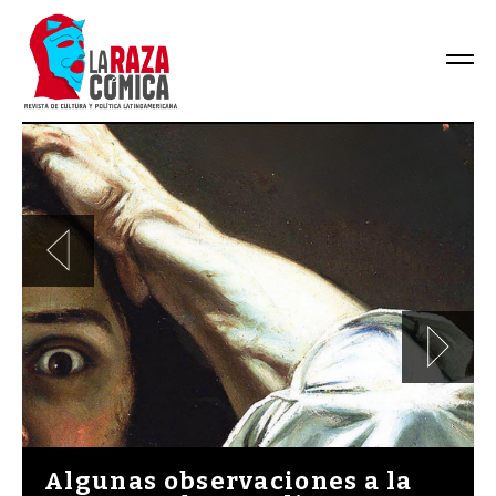
Algunas observaciones a la