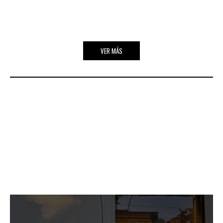
VER MÁS