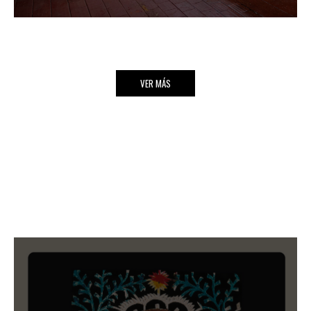
VER MÁS