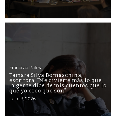
Francisca Palma
Tamara Silva Bernaschina,
escritora: “Me divierte más lo que
la gente dice de mis cuentos que lo
que yo creo que son”
julio 13, 2026