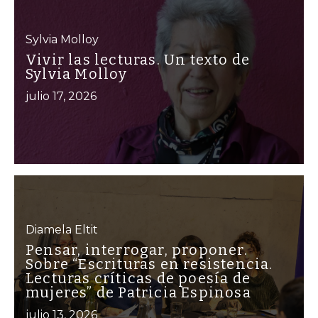
Sylvia Molloy
Vivir las lecturas. Un texto de
Sylvia Molloy
julio 17, 2026
Diamela Eltit
Pensar, interrogar, proponer.
Sobre “Escrituras en resistencia.
Lecturas críticas de poesía de
mujeres” de Patricia Espinosa
julio 13, 2026