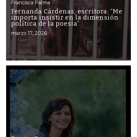
Francisca Palma
Fernanda Cárdenas, escritora: “Me
importa insistir en la dimensión
política de la poesía”
marzo 17, 2026