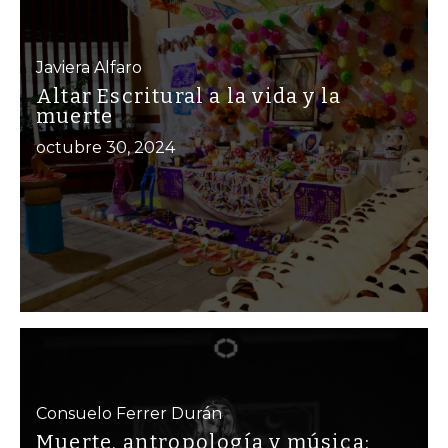
Javiera Alfaro
Altar Escritural a la vida y la
muerte
octubre 30, 2024
Consuelo Ferrer Durán
Muerte, antropología y música: