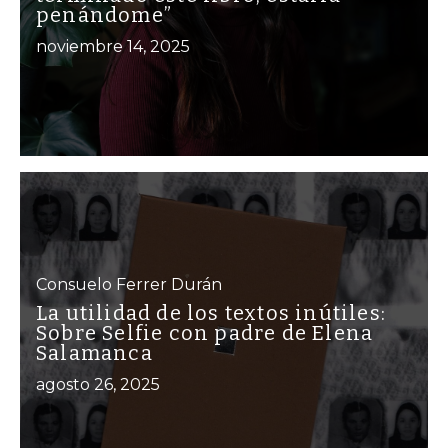
penándome”
noviembre 14, 2025
Consuelo Ferrer Durán
La utilidad de los textos inútiles:
Sobre Selfie con padre de Elena
Salamanca
agosto 26, 2025