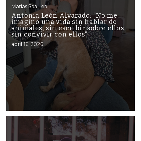
Matias Saa Leal
Antonia León Alvarado: “No me
imagino una vida sin hablar de
animales, sin escribir sobre ellos,
sin convivir con ellos”
abril 16, 2026