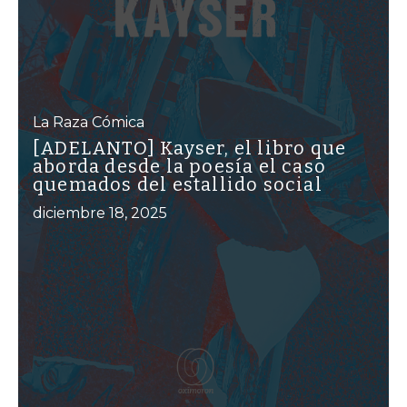
La Raza Cómica
[ADELANTO] Kayser, el libro que
aborda desde la poesía el caso
quemados del estallido social
diciembre 18, 2025