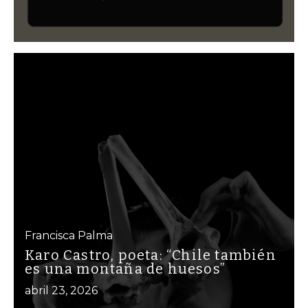
Francisca Palma
Karo Castro, poeta: “Chile también
es una montaña de huesos”
abril 23, 2026