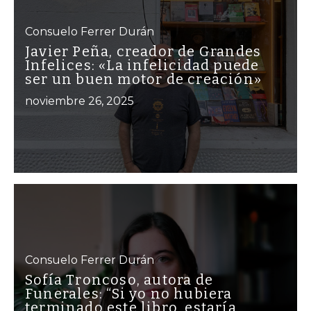
Consuelo Ferrer Durán
Javier Peña, creador de Grandes
Infelices: «La infelicidad puede
ser un buen motor de creación»
noviembre 26, 2025
Consuelo Ferrer Durán
Sofía Troncoso, autora de
Funerales: “Si yo no hubiera
terminado este libro, estaría