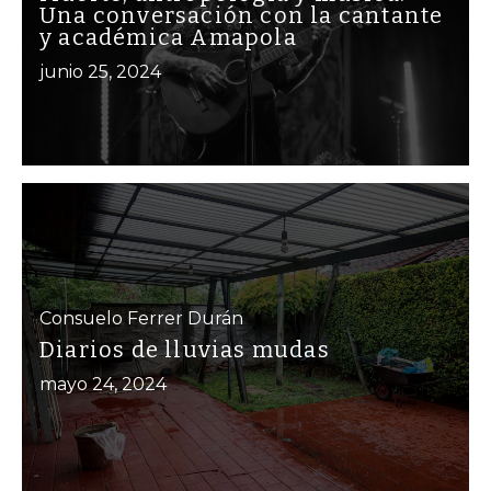
Una conversación con la cantante
y académica Amapola
junio 25, 2024
Consuelo Ferrer Durán
Diarios de lluvias mudas
mayo 24, 2024