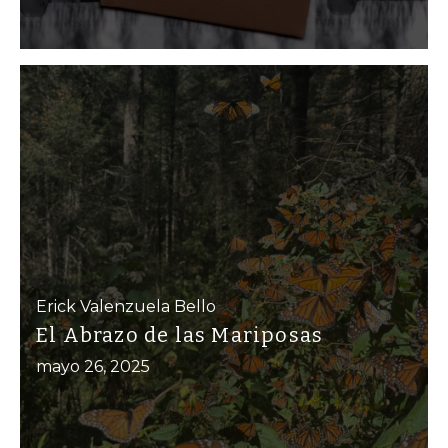
Erick Valenzuela Bello
El Abrazo de las Mariposas
mayo 26, 2025