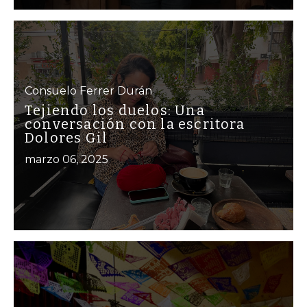
Consuelo Ferrer Durán
Tejiendo los duelos: Una
conversación con la escritora
Dolores Gil
marzo 06, 2025