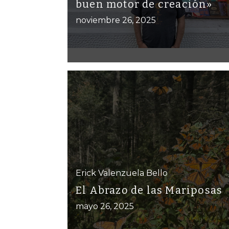
buen motor de creación»
noviembre 26, 2025
Erick Valenzuela Bello
El Abrazo de las Mariposas
mayo 26, 2025