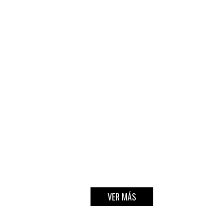
VER MÁS