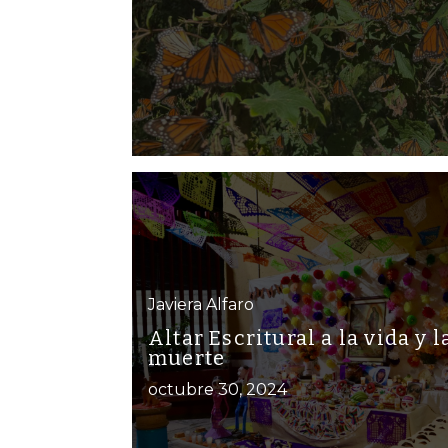
Javiera Alfaro
Altar Escritural a la vida y l
muerte
octubre 30, 2024