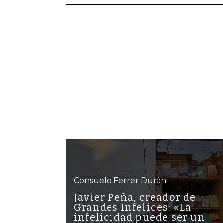
Consuelo Ferrer Durán
Javier Peña, creador de
Grandes Infelices: «La
infelicidad puede ser un