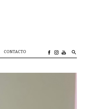
CONTACTO