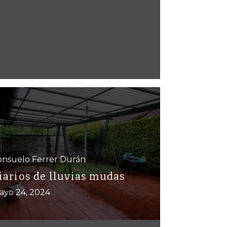
onsuelo Ferrer Durán
iarios de lluvias mudas
ayo 24, 2024