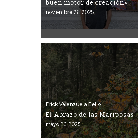
buen motor de creación»
noviembre 26, 2025
Erick Valenzuela Bello
El Abrazo de las Mariposas
mayo 26, 2025