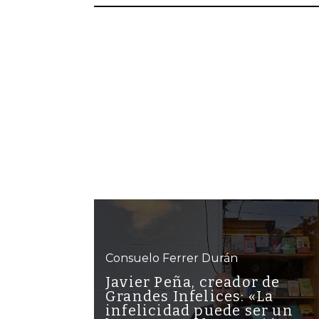
Consuelo Ferrer Durán
Javier Peña, creador de
Grandes Infelices: «La
infelicidad puede ser un