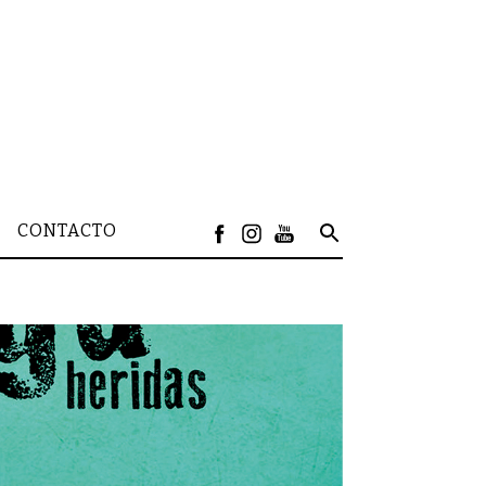
CONTACTO