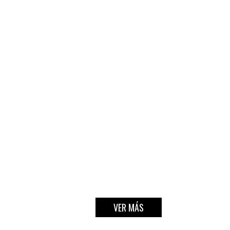
VER MÁS