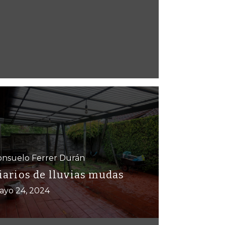
onsuelo Ferrer Durán
iarios de lluvias mudas
ayo 24, 2024