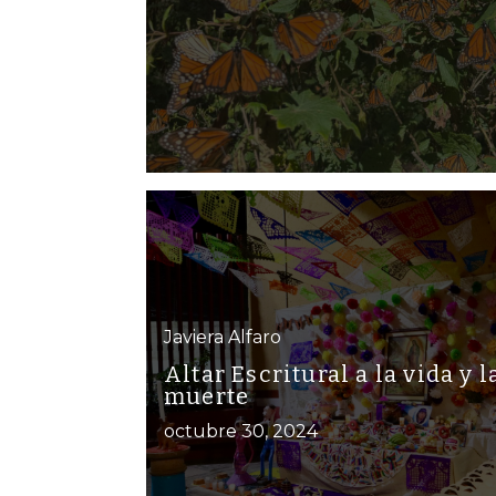
Javiera Alfaro
Altar Escritural a la vida y l
muerte
octubre 30, 2024