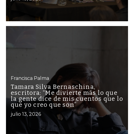
Francisca Palma
Tamara Silva Bernaschina,
escritora: “Me divierte más lo que
la gente dice de mis cuentos que lo
que yo creo que son”
julio 13, 2026