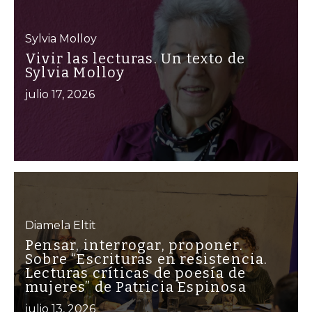
Sylvia Molloy
Vivir las lecturas. Un texto de
Sylvia Molloy
julio 17, 2026
Diamela Eltit
Pensar, interrogar, proponer.
Sobre “Escrituras en resistencia.
Lecturas críticas de poesía de
mujeres” de Patricia Espinosa
julio 13, 2026