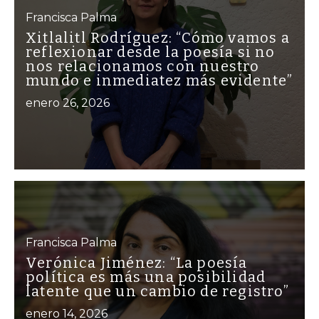
Francisca Palma
Xitlalitl Rodríguez: “Cómo vamos a
reflexionar desde la poesía si no
nos relacionamos con nuestro
mundo e inmediatez más evidente”
enero 26, 2026
Francisca Palma
Verónica Jiménez: “La poesía
política es más una posibilidad
latente que un cambio de registro”
enero 14, 2026