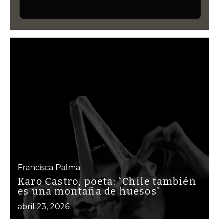
Francisca Palma
Karo Castro, poeta: “Chile también
es una montaña de huesos”
abril 23, 2026