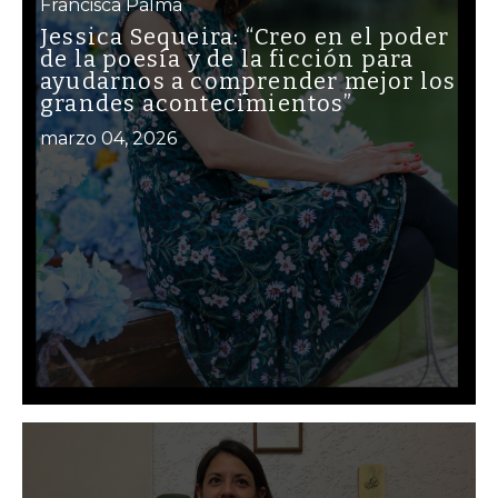
Francisca Palma
Jessica Sequeira: “Creo en el poder
de la poesía y de la ficción para
ayudarnos a comprender mejor los
grandes acontecimientos”
marzo 04, 2026