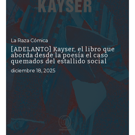
La Raza Cómica
[ADELANTO] Kayser, el libro que
aborda desde la poesía el caso
quemados del estallido social
diciembre 18, 2025