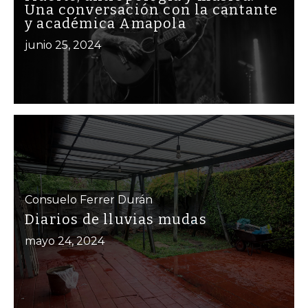
Una conversación con la cantante
y académica Amapola
junio 25, 2024
Consuelo Ferrer Durán
Diarios de lluvias mudas
mayo 24, 2024