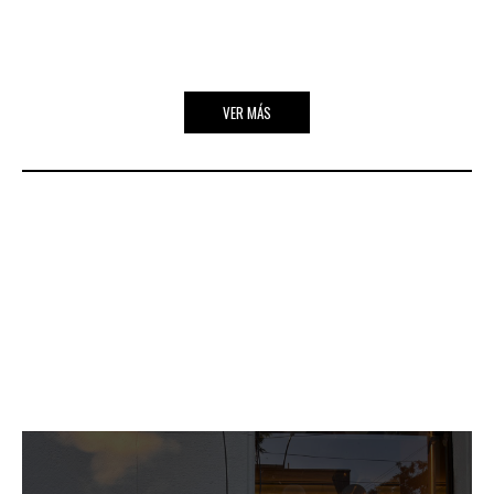
VER MÁS