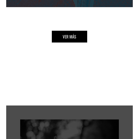
VER MÁS