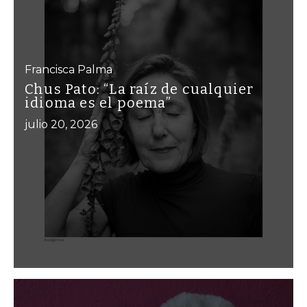
Francisca Palma
Chus Pato: “La raíz de cualquier
idioma es el poema”
julio 20, 2026