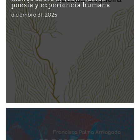
poesía y experiencia humana
diciembre 31, 2025