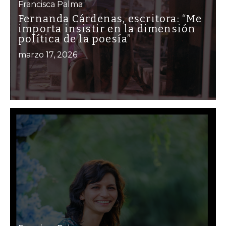
Francisca Palma
Fernanda Cárdenas, escritora: “Me
importa insistir en la dimensión
política de la poesía”
marzo 17, 2026