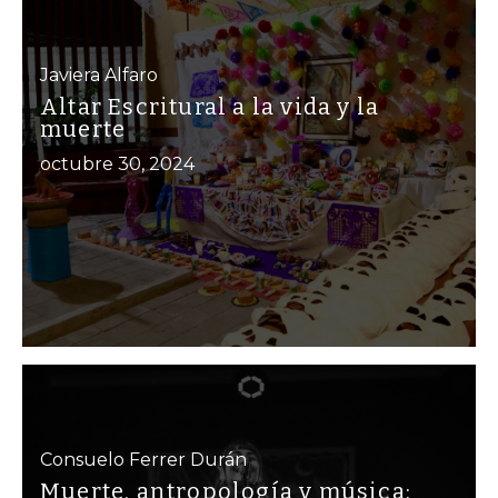
Javiera Alfaro
Altar Escritural a la vida y la
muerte
octubre 30, 2024
Consuelo Ferrer Durán
Muerte, antropología y música: