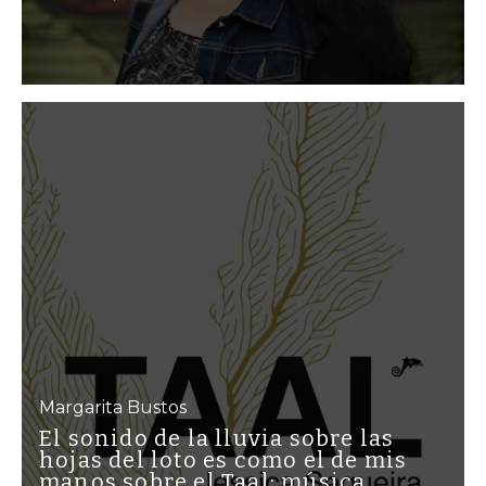
Margarita Bustos
El sonido de la lluvia sobre las
hojas del loto es como el de mis
manos sobre el Taal: música,