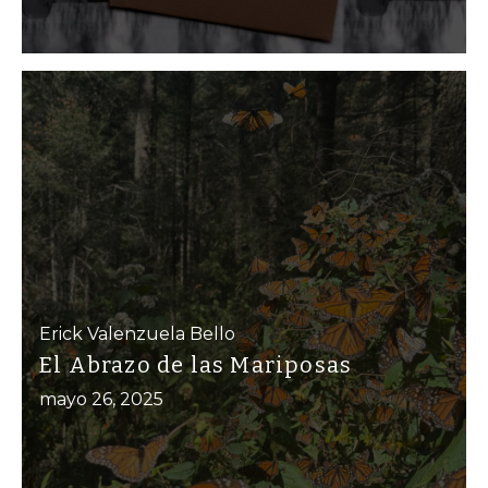
Erick Valenzuela Bello
El Abrazo de las Mariposas
mayo 26, 2025