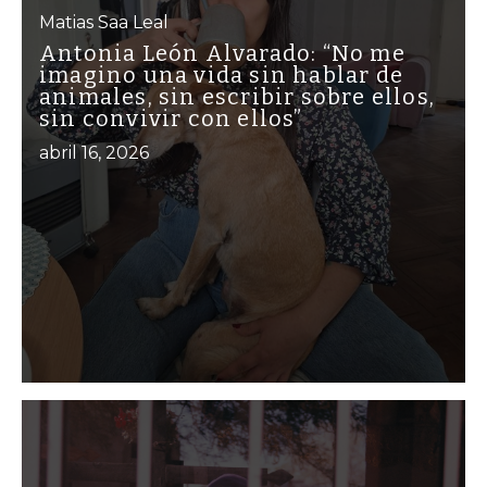
Matias Saa Leal
Antonia León Alvarado: “No me
imagino una vida sin hablar de
animales, sin escribir sobre ellos,
sin convivir con ellos”
abril 16, 2026