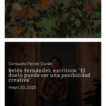
Consuelo Ferrer Durán
Belén Fernández, escritora: “El
duelo puede ser una posibilidad
creativa”
mayo 20, 2025