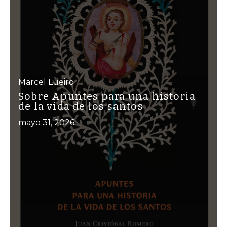
Marcel Lueiro
Sobre Apuntes para una historia
de la vida de los santos
mayo 31, 2026