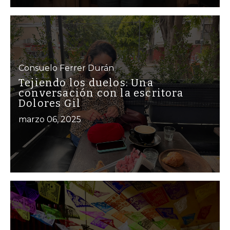
Consuelo Ferrer Durán
Tejiendo los duelos: Una
conversación con la escritora
Dolores Gil
marzo 06, 2025