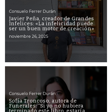
Consuelo Ferrer Durán
Javier Peña, creador de Grandes
Infelices: «La infelicidad puede
ser un buen motor de creación»
noviembre 26, 2025
Consuelo Ferrer Durán
Sofía Troncoso, autora de
Funerales: “Si yo no hubiera
terminado este libro, estaría