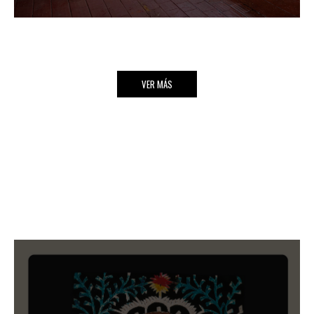
VER MÁS