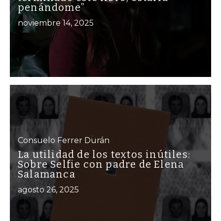
penándome”
noviembre 14, 2025
Consuelo Ferrer Durán
La utilidad de los textos inútiles:
Sobre Selfie con padre de Elena
Salamanca
agosto 26, 2025