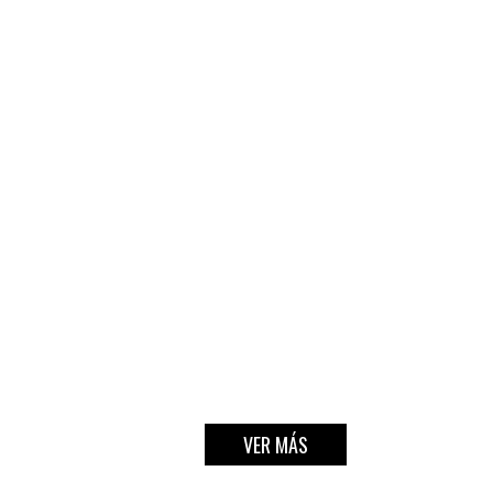
VER MÁS