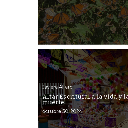
Javiera Alfaro
Altar Escritural a la vida y l
muerte
octubre 30, 2024