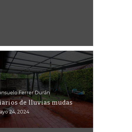
onsuelo Ferrer Durán
iarios de lluvias mudas
ayo 24, 2024