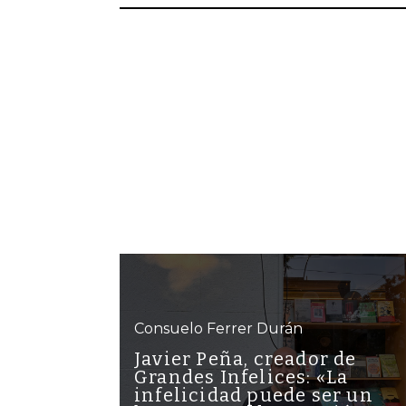
Consuelo Ferrer Durán
Javier Peña, creador de
Grandes Infelices: «La
infelicidad puede ser un