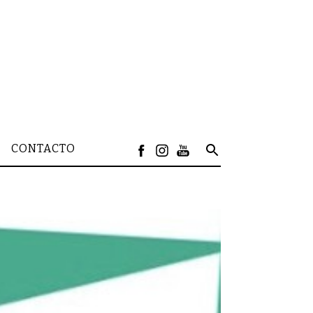
CONTACTO