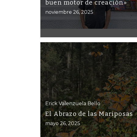
buen motor de creación»
noviembre 26, 2025
Erick Valenzuela Bello
El Abrazo de las Mariposas
mayo 26, 2025