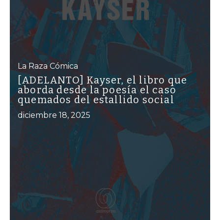
La Raza Cómica
[ADELANTO] Kayser, el libro que
aborda desde la poesía el caso
quemados del estallido social
diciembre 18, 2025