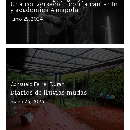
Una conversación con la cantante
y académica Amapola
junio 25, 2024
Consuelo Ferrer Durán
Diarios de lluvias mudas
mayo 24, 2024