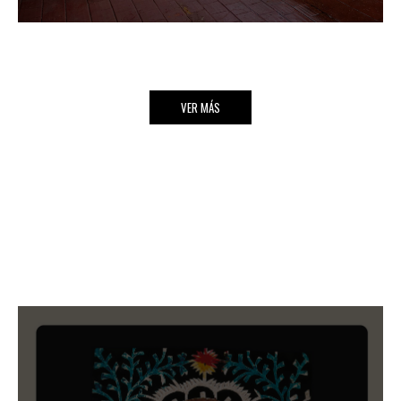
VER MÁS