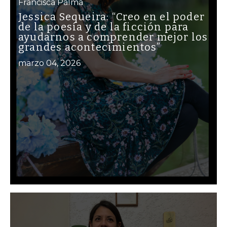
Francisca Palma
Jessica Sequeira: “Creo en el poder
de la poesía y de la ficción para
ayudarnos a comprender mejor los
grandes acontecimientos”
marzo 04, 2026