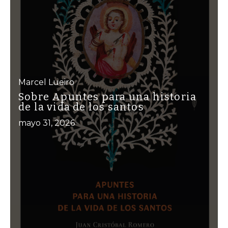
Marcel Lueiro
Sobre Apuntes para una historia
de la vida de los santos
mayo 31, 2026