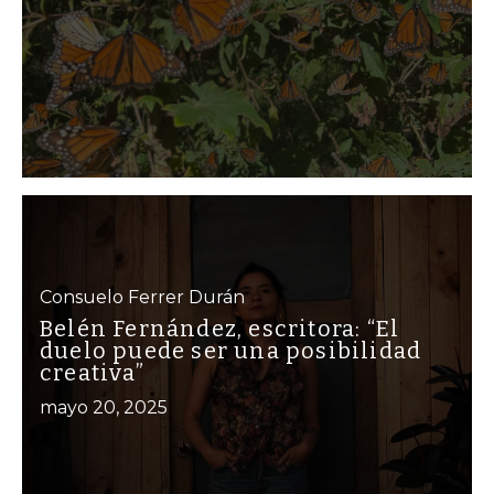
Consuelo Ferrer Durán
Belén Fernández, escritora: “El
duelo puede ser una posibilidad
creativa”
mayo 20, 2025