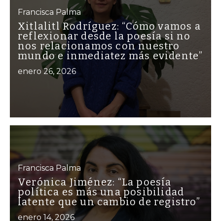
Francisca Palma
Xitlalitl Rodríguez: “Cómo vamos a
reflexionar desde la poesía si no
nos relacionamos con nuestro
mundo e inmediatez más evidente”
enero 26, 2026
Francisca Palma
Verónica Jiménez: “La poesía
política es más una posibilidad
latente que un cambio de registro”
enero 14, 2026