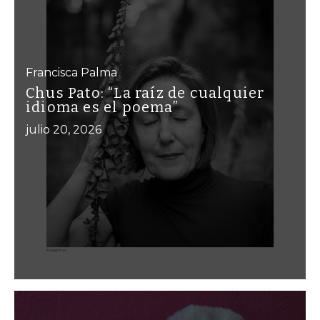
Francisca Palma
Chus Pato: “La raíz de cualquier
idioma es el poema”
julio 20, 2026