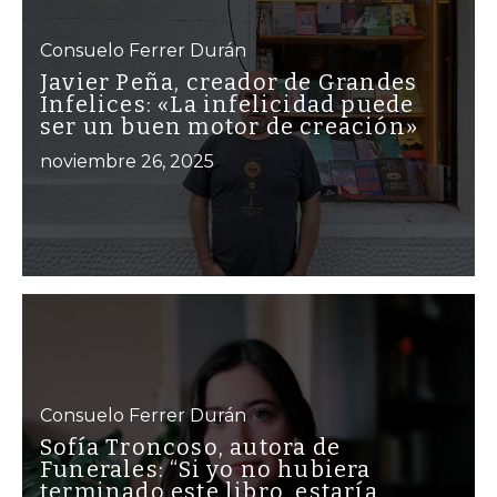
Consuelo Ferrer Durán
Javier Peña, creador de Grandes
Infelices: «La infelicidad puede
ser un buen motor de creación»
noviembre 26, 2025
Consuelo Ferrer Durán
Sofía Troncoso, autora de
Funerales: “Si yo no hubiera
terminado este libro, estaría