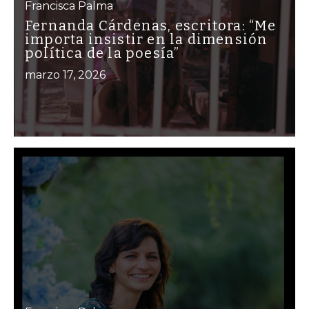
Francisca Palma
Fernanda Cárdenas, escritora: “Me
importa insistir en la dimensión
política de la poesía”
marzo 17, 2026