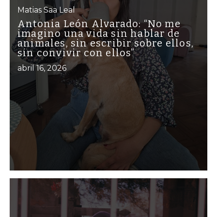
Matias Saa Leal
Antonia León Alvarado: “No me
imagino una vida sin hablar de
animales, sin escribir sobre ellos,
sin convivir con ellos”
abril 16, 2026