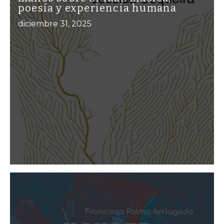
poesía y experiencia humana
diciembre 31, 2025