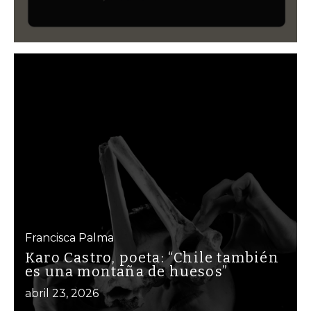
Francisca Palma
Karo Castro, poeta: “Chile también
es una montaña de huesos”
abril 23, 2026