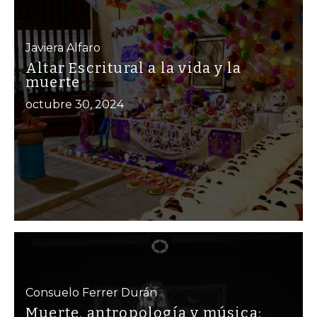
Javiera Alfaro
Altar Escritural a la vida y la
muerte
octubre 30, 2024
Consuelo Ferrer Durán
Muerte, antropología y música: