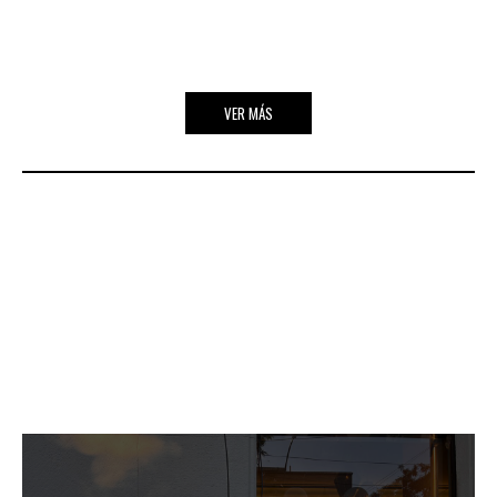
VER MÁS