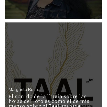
Margarita Bustos
El sonido de la lluvia sobre las
hojas del loto es como el de mis
manos sobre el Taal: música,