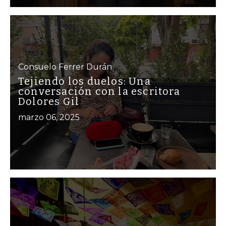
Consuelo Ferrer Durán
Tejiendo los duelos: Una
conversación con la escritora
Dolores Gil
marzo 06, 2025