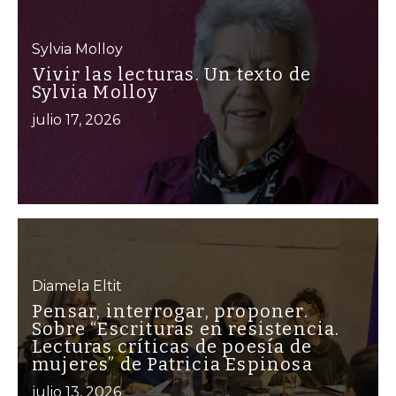
Sylvia Molloy
Vivir las lecturas. Un texto de
Sylvia Molloy
julio 17, 2026
Diamela Eltit
Pensar, interrogar, proponer.
Sobre “Escrituras en resistencia.
Lecturas críticas de poesía de
mujeres” de Patricia Espinosa
julio 13, 2026