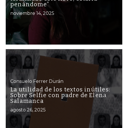
penándome”
noviembre 14, 2025
Consuelo Ferrer Durán
La utilidad de los textos inútiles:
Sobre Selfie con padre de Elena
Salamanca
agosto 26, 2025