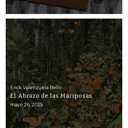
Erick Valenzuela Bello
El Abrazo de las Mariposas
mayo 26, 2025