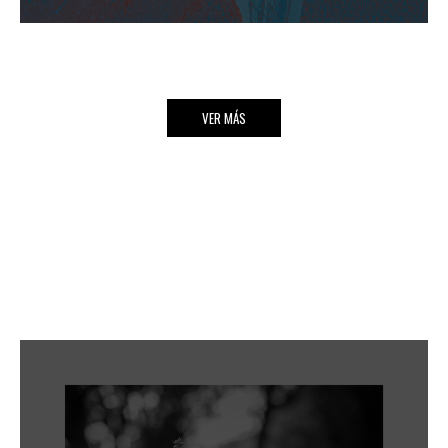
VER MÁS