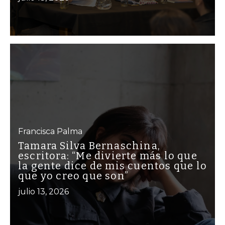
Francisca Palma
Tamara Silva Bernaschina,
escritora: “Me divierte más lo que
la gente dice de mis cuentos que lo
que yo creo que son”
julio 13, 2026