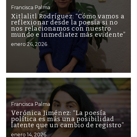
Francisca Palma
Xitlalitl Rodríguez: “Cómo vamos a
reflexionar desde la poesía si no
nos relacionamos con nuestro
mundo e inmediatez más evidente”
enero 26, 2026
Francisca Palma
Verónica Jiménez: “La poesía
política es más una posibilidad
latente que un cambio de registro”
enero 14, 2026