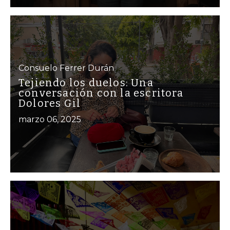
Consuelo Ferrer Durán
Tejiendo los duelos: Una
conversación con la escritora
Dolores Gil
marzo 06, 2025