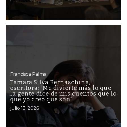
Francisca Palma
Tamara Silva Bernaschina,
escritora: “Me divierte más lo que
la gente dice de mis cuentos que lo
que yo creo que son”
julio 13, 2026