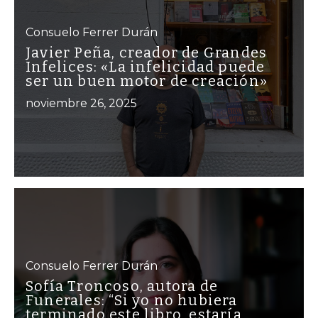
Consuelo Ferrer Durán
Javier Peña, creador de Grandes
Infelices: «La infelicidad puede
ser un buen motor de creación»
noviembre 26, 2025
Consuelo Ferrer Durán
Sofía Troncoso, autora de
Funerales: “Si yo no hubiera
terminado este libro, estaría