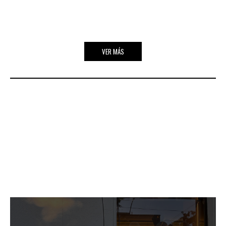
VER MÁS