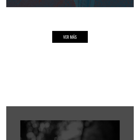
VER MÁS