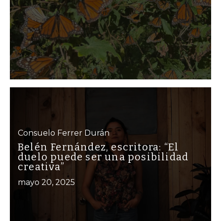
Consuelo Ferrer Durán
Belén Fernández, escritora: “El
duelo puede ser una posibilidad
creativa”
mayo 20, 2025