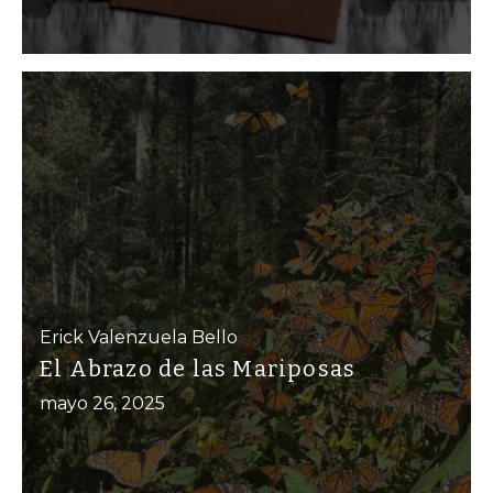
Erick Valenzuela Bello
El Abrazo de las Mariposas
mayo 26, 2025