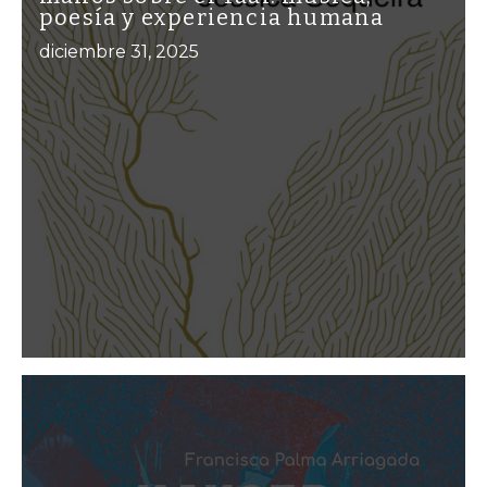
poesía y experiencia humana
diciembre 31, 2025