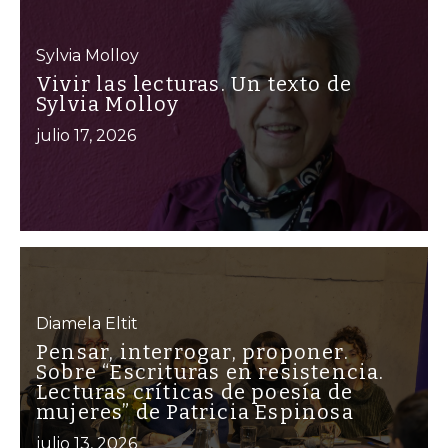
Sylvia Molloy
Vivir las lecturas. Un texto de
Sylvia Molloy
julio 17, 2026
Diamela Eltit
Pensar, interrogar, proponer.
Sobre “Escrituras en resistencia.
Lecturas críticas de poesía de
mujeres” de Patricia Espinosa
julio 13, 2026