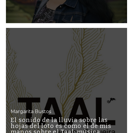
Margarita Bustos
El sonido de la lluvia sobre las
hojas del loto es como el de mis
manos sobre el Taal: música,