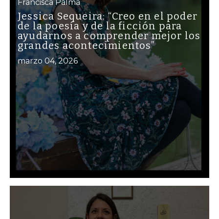
Francisca Palma
Jessica Sequeira: “Creo en el poder
de la poesía y de la ficción para
ayudarnos a comprender mejor los
grandes acontecimientos”
marzo 04, 2026