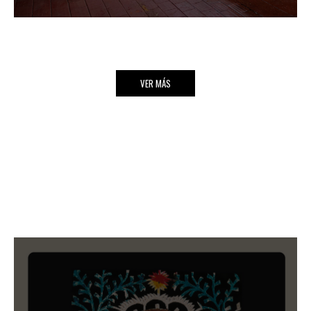
VER MÁS