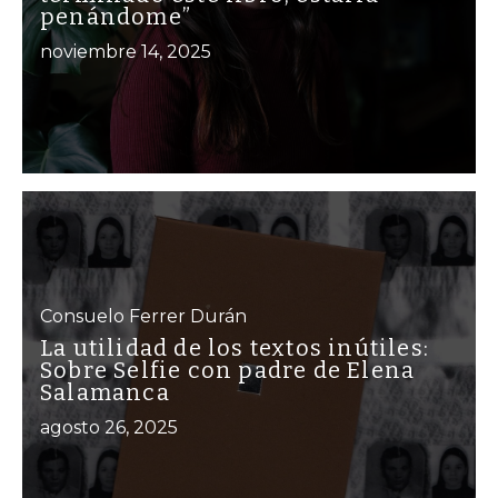
penándome”
noviembre 14, 2025
Consuelo Ferrer Durán
La utilidad de los textos inútiles:
Sobre Selfie con padre de Elena
Salamanca
agosto 26, 2025