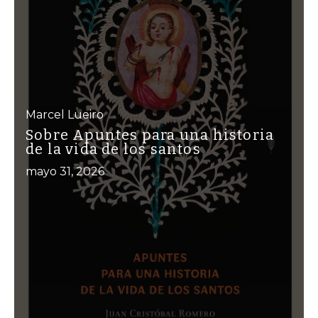
Marcel Lueiro
Sobre Apuntes para una historia
de la vida de los santos
mayo 31, 2026