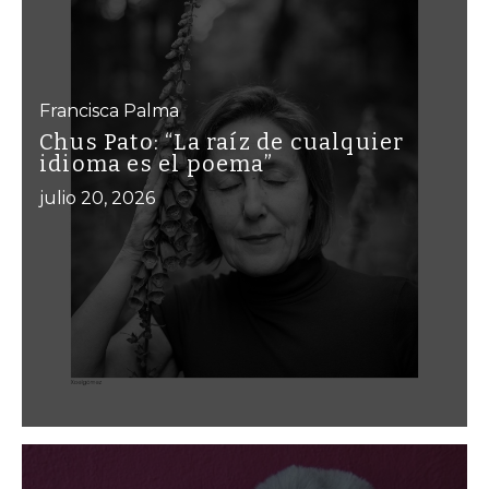
Francisca Palma
Chus Pato: “La raíz de cualquier
idioma es el poema”
julio 20, 2026