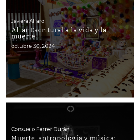
Javiera Alfaro
Altar Escritural a la vida y la
muerte
octubre 30, 2024
Consuelo Ferrer Durán
Muerte, antropología y música: