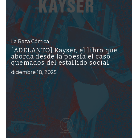
La Raza Cómica
[ADELANTO] Kayser, el libro que
aborda desde la poesía el caso
quemados del estallido social
diciembre 18, 2025