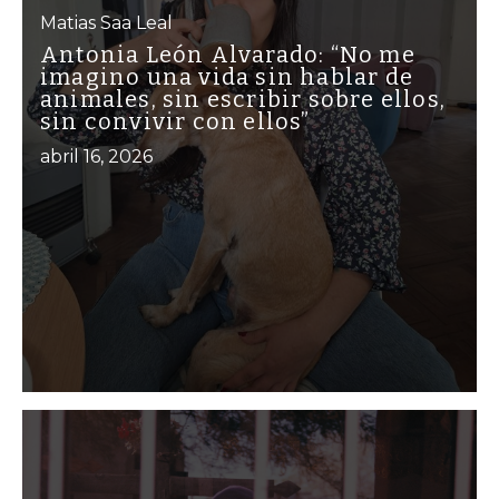
Matias Saa Leal
Antonia León Alvarado: “No me
imagino una vida sin hablar de
animales, sin escribir sobre ellos,
sin convivir con ellos”
abril 16, 2026