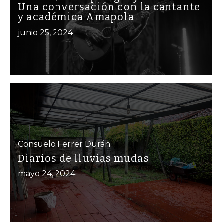
Una conversación con la cantante
y académica Amapola
junio 25, 2024
Consuelo Ferrer Durán
Diarios de lluvias mudas
mayo 24, 2024