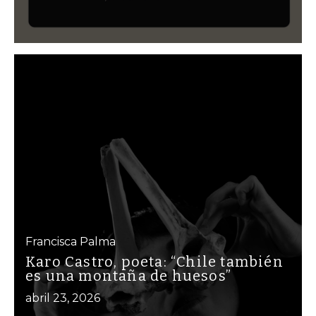
Francisca Palma
Karo Castro, poeta: “Chile también
es una montaña de huesos”
abril 23, 2026