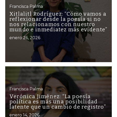
Francisca Palma
Xitlalitl Rodríguez: “Cómo vamos a
reflexionar desde la poesía si no
nos relacionamos con nuestro
mundo e inmediatez más evidente”
enero 26, 2026
Francisca Palma
Verónica Jiménez: “La poesía
política es más una posibilidad
latente que un cambio de registro”
enero 14, 2026