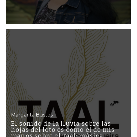
Margarita Bustos
El sonido de la lluvia sobre las
hojas del loto es como el de mis
manos sobre el Taal: música,