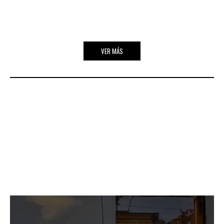
VER MÁS