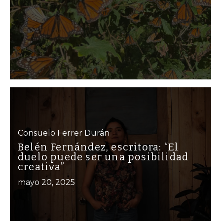
Consuelo Ferrer Durán
Belén Fernández, escritora: “El
duelo puede ser una posibilidad
creativa”
mayo 20, 2025