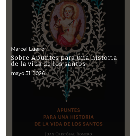
Marcel Lueiro
Sobre Apuntes para una historia
de la vida de los santos
mayo 31, 2026