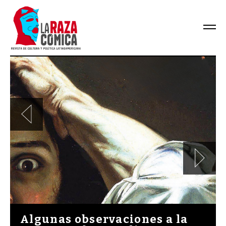
Algunas observaciones a la