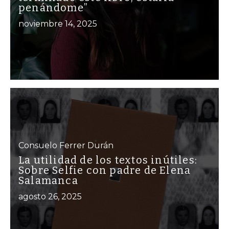
penándome”
noviembre 14, 2025
Consuelo Ferrer Durán
La utilidad de los textos inútiles:
Sobre Selfie con padre de Elena
Salamanca
agosto 26, 2025