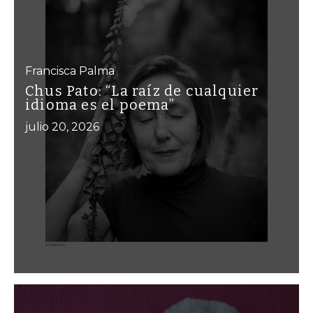
Francisca Palma
Chus Pato: “La raíz de cualquier
idioma es el poema”
julio 20, 2026