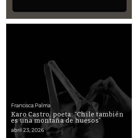
Francisca Palma
Karo Castro, poeta: “Chile también
es una montaña de huesos”
abril 23, 2026