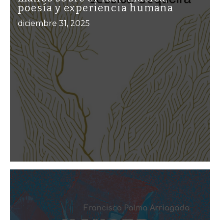
poesía y experiencia humana
diciembre 31, 2025