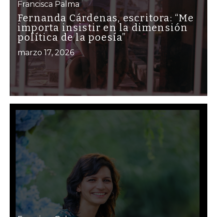
Francisca Palma
Fernanda Cárdenas, escritora: “Me
importa insistir en la dimensión
política de la poesía”
marzo 17, 2026