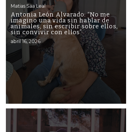
Matias Saa Leal
Antonia León Alvarado: “No me
imagino una vida sin hablar de
animales, sin escribir sobre ellos,
sin convivir con ellos”
abril 16, 2026