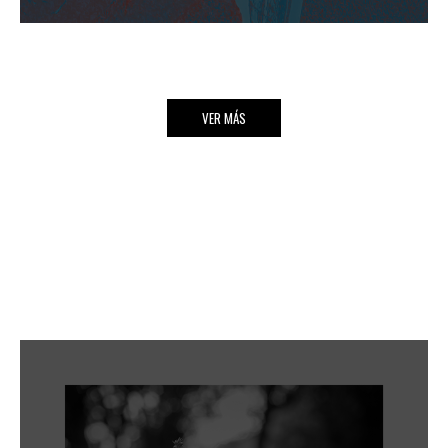
VER MÁS