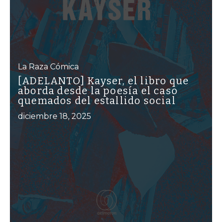
La Raza Cómica
[ADELANTO] Kayser, el libro que
aborda desde la poesía el caso
quemados del estallido social
diciembre 18, 2025