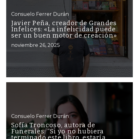
Consuelo Ferrer Durán
Javier Peña, creador de Grandes
Infelices: «La infelicidad puede
ser un buen motor de creación»
noviembre 26, 2025
Consuelo Ferrer Durán
Sofía Troncoso, autora de
Funerales: “Si yo no hubiera
terminado este libro, estaría