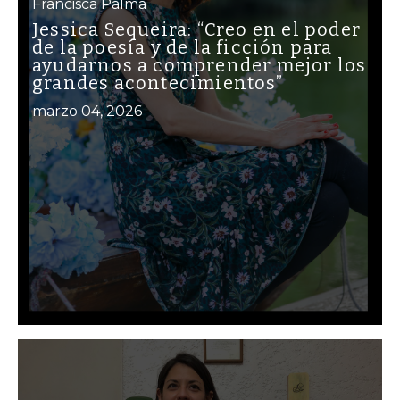
Francisca Palma
Jessica Sequeira: “Creo en el poder
de la poesía y de la ficción para
ayudarnos a comprender mejor los
grandes acontecimientos”
marzo 04, 2026