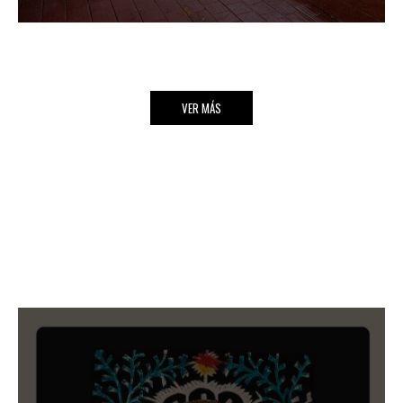
VER MÁS