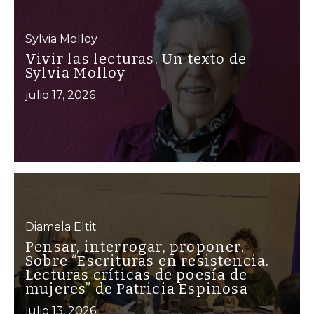
Sylvia Molloy
Vivir las lecturas. Un texto de
Sylvia Molloy
julio 17, 2026
Diamela Eltit
Pensar, interrogar, proponer.
Sobre “Escrituras en resistencia.
Lecturas críticas de poesía de
mujeres” de Patricia Espinosa
julio 13, 2026