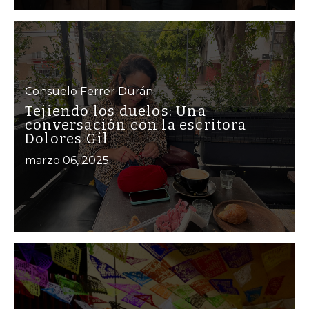
Consuelo Ferrer Durán
Tejiendo los duelos: Una
conversación con la escritora
Dolores Gil
marzo 06, 2025