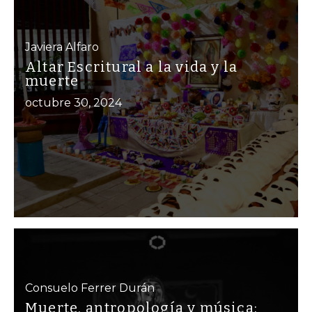
Javiera Alfaro
Altar Escritural a la vida y la
muerte
octubre 30, 2024
Consuelo Ferrer Durán
Muerte, antropología y música: