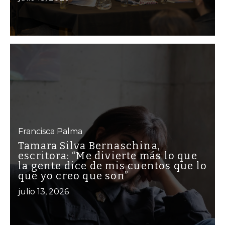
Francisca Palma
Tamara Silva Bernaschina,
escritora: “Me divierte más lo que
la gente dice de mis cuentos que lo
que yo creo que son”
julio 13, 2026