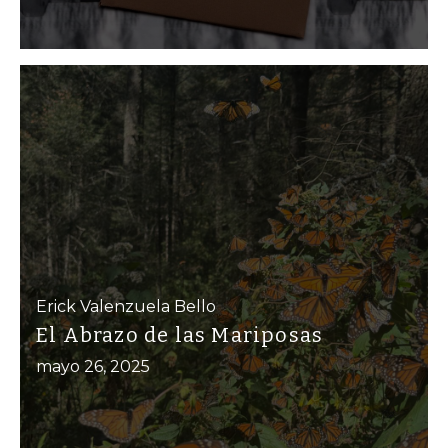
Erick Valenzuela Bello
El Abrazo de las Mariposas
mayo 26, 2025