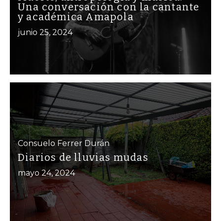
Una conversación con la cantante
y académica Amapola
junio 25, 2024
Consuelo Ferrer Durán
Diarios de lluvias mudas
mayo 24, 2024