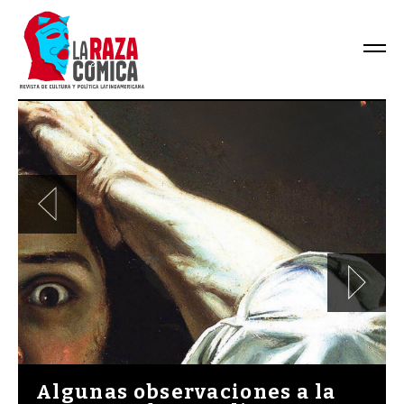
Algunas observaciones a la