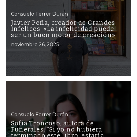
Consuelo Ferrer Durán
Javier Peña, creador de Grandes
Infelices: «La infelicidad puede
ser un buen motor de creación»
noviembre 26, 2025
Consuelo Ferrer Durán
Sofía Troncoso, autora de
Funerales: “Si yo no hubiera
terminado este libro, estaría