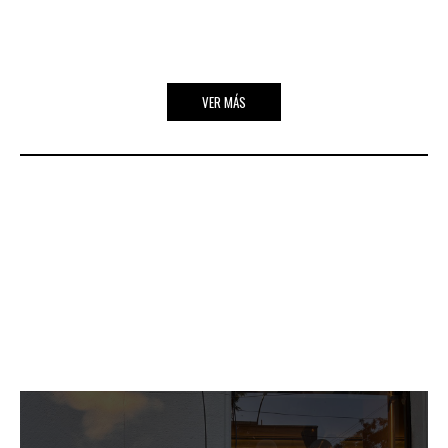
VER MÁS