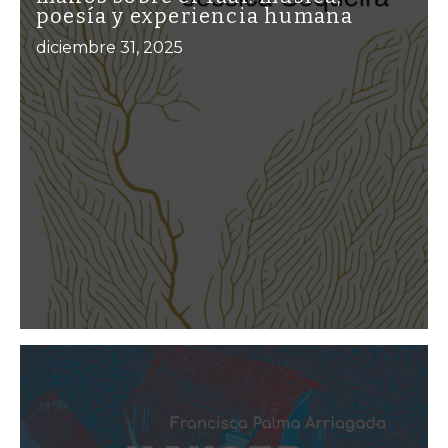
poesía y experiencia humana
diciembre 31, 2025