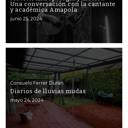
Una conversación con la cantante
y académica Amapola
junio 25, 2024
Consuelo Ferrer Durán
Diarios de lluvias mudas
mayo 24, 2024