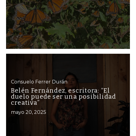
Consuelo Ferrer Durán
Belén Fernández, escritora: “El
duelo puede ser una posibilidad
creativa”
mayo 20, 2025