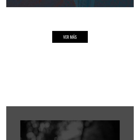
VER MÁS