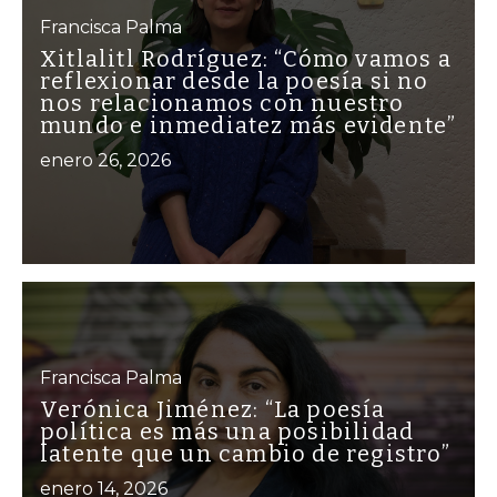
Francisca Palma
Xitlalitl Rodríguez: “Cómo vamos a
reflexionar desde la poesía si no
nos relacionamos con nuestro
mundo e inmediatez más evidente”
enero 26, 2026
Francisca Palma
Verónica Jiménez: “La poesía
política es más una posibilidad
latente que un cambio de registro”
enero 14, 2026