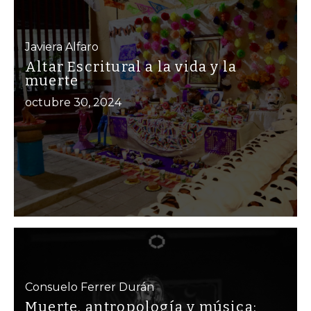
Javiera Alfaro
Altar Escritural a la vida y la
muerte
octubre 30, 2024
Consuelo Ferrer Durán
Muerte, antropología y música: