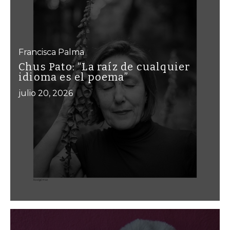
Francisca Palma
Chus Pato: “La raíz de cualquier
idioma es el poema”
julio 20, 2026