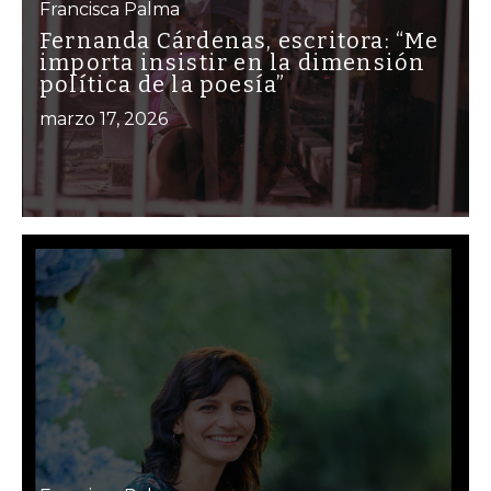
Francisca Palma
Fernanda Cárdenas, escritora: “Me
importa insistir en la dimensión
política de la poesía”
marzo 17, 2026