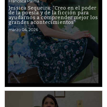
Francisca Palma
Jessica Sequeira: “Creo en el poder
de la poesía y de la ficción para
ayudarnos a comprender mejor los
grandes acontecimientos”
marzo 04, 2026