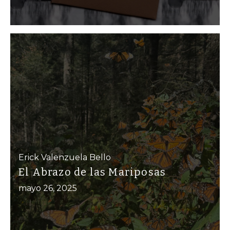
Erick Valenzuela Bello
El Abrazo de las Mariposas
mayo 26, 2025