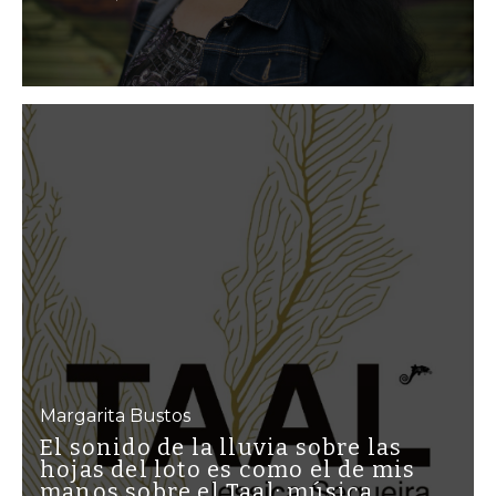
Margarita Bustos
El sonido de la lluvia sobre las
hojas del loto es como el de mis
manos sobre el Taal: música,