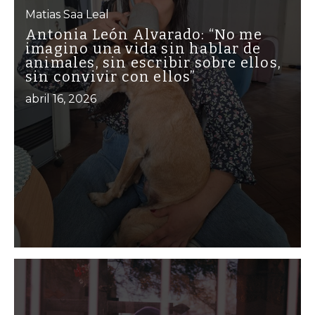
Matias Saa Leal
Antonia León Alvarado: “No me
imagino una vida sin hablar de
animales, sin escribir sobre ellos,
sin convivir con ellos”
abril 16, 2026