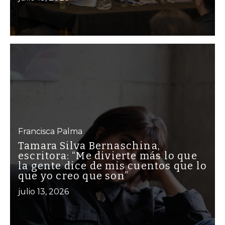
Francisca Palma
Tamara Silva Bernaschina,
escritora: “Me divierte más lo que
la gente dice de mis cuentos que lo
que yo creo que son”
julio 13, 2026