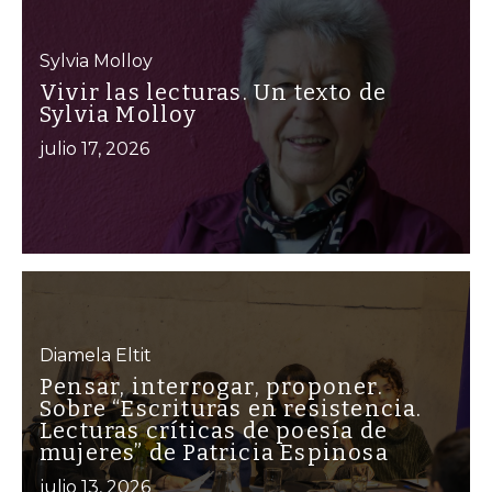
Sylvia Molloy
Vivir las lecturas. Un texto de
Sylvia Molloy
julio 17, 2026
Diamela Eltit
Pensar, interrogar, proponer.
Sobre “Escrituras en resistencia.
Lecturas críticas de poesía de
mujeres” de Patricia Espinosa
julio 13, 2026