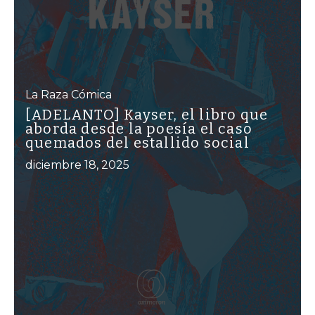
La Raza Cómica
[ADELANTO] Kayser, el libro que
aborda desde la poesía el caso
quemados del estallido social
diciembre 18, 2025