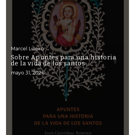
Marcel Lueiro
Sobre Apuntes para una historia
de la vida de los santos
mayo 31, 2026