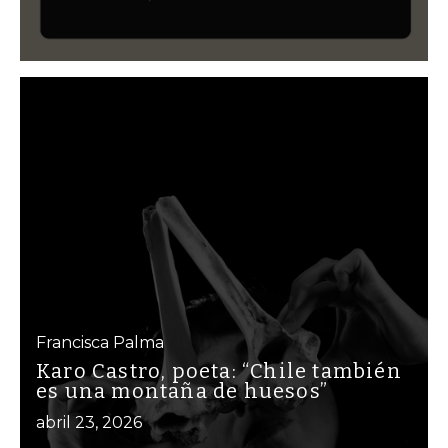
Francisca Palma
Karo Castro, poeta: “Chile también
es una montaña de huesos”
abril 23, 2026