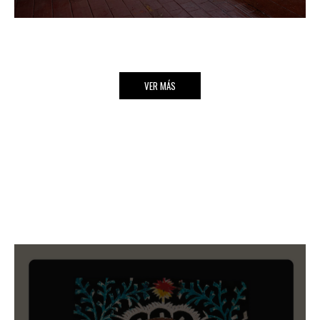
VER MÁS