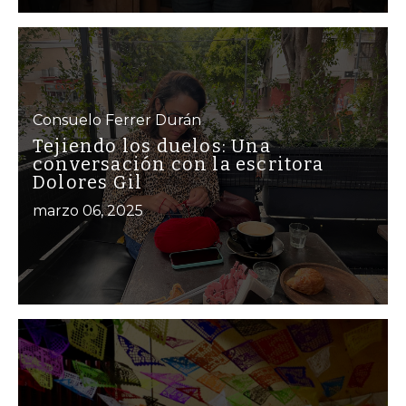
Consuelo Ferrer Durán
Tejiendo los duelos: Una
conversación con la escritora
Dolores Gil
marzo 06, 2025