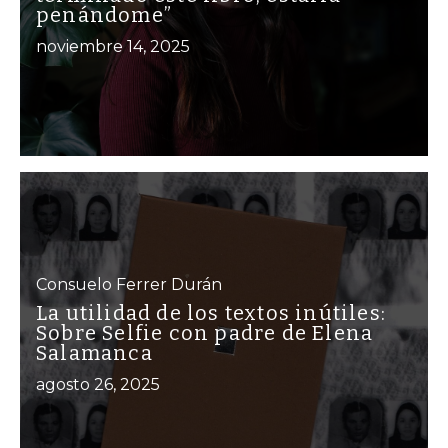
penándome”
noviembre 14, 2025
Consuelo Ferrer Durán
La utilidad de los textos inútiles:
Sobre Selfie con padre de Elena
Salamanca
agosto 26, 2025