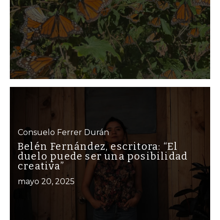
Consuelo Ferrer Durán
Belén Fernández, escritora: “El
duelo puede ser una posibilidad
creativa”
mayo 20, 2025