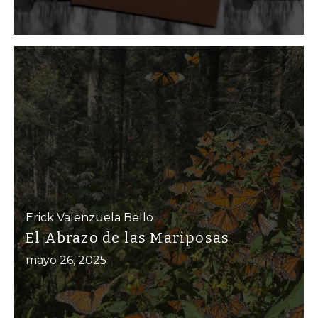
Erick Valenzuela Bello
El Abrazo de las Mariposas
mayo 26, 2025