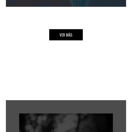
VER MÁS