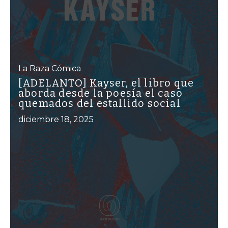
La Raza Cómica
[ADELANTO] Kayser, el libro que
aborda desde la poesía el caso
quemados del estallido social
diciembre 18, 2025