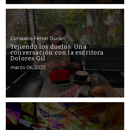
Consuelo Ferrer Durán
Tejiendo los duelos: Una
conversación con la escritora
Dolores Gil
marzo 06, 2025