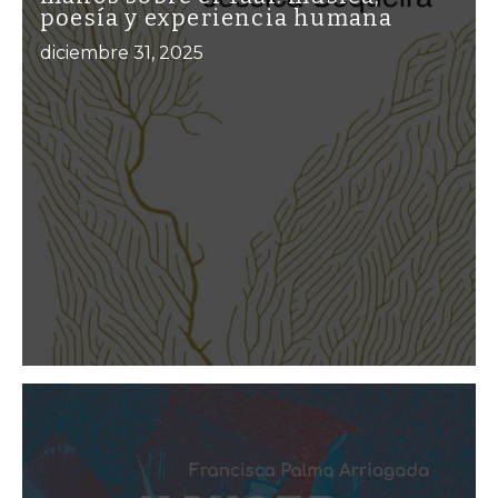
poesía y experiencia humana
diciembre 31, 2025