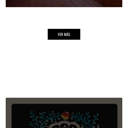
VER MÁS