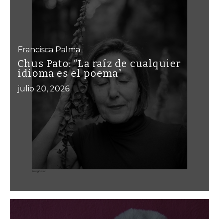
Francisca Palma
Chus Pato: “La raíz de cualquier
idioma es el poema”
julio 20, 2026