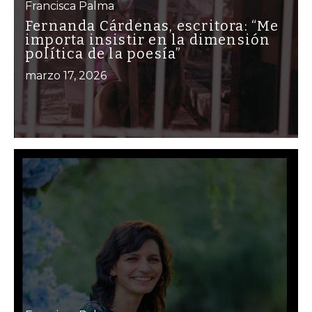
Francisca Palma
Fernanda Cárdenas, escritora: “Me
importa insistir en la dimensión
política de la poesía”
marzo 17, 2026