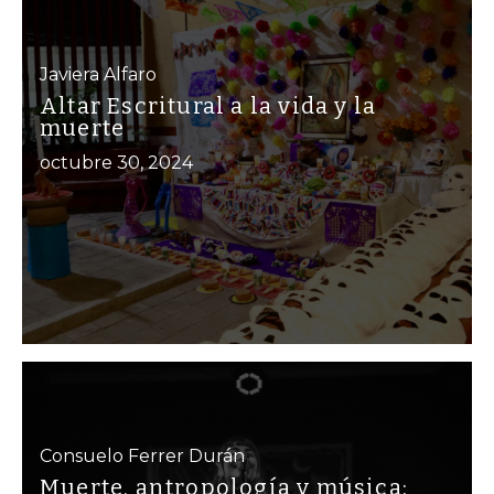
Javiera Alfaro
Altar Escritural a la vida y la
muerte
octubre 30, 2024
Consuelo Ferrer Durán
Muerte, antropología y música: