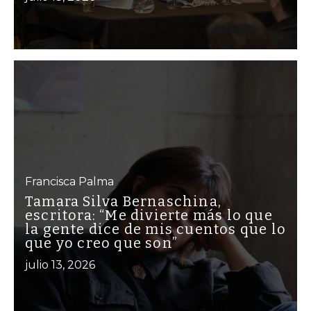
Francisca Palma
Tamara Silva Bernaschina,
escritora: “Me divierte más lo que
la gente dice de mis cuentos que lo
que yo creo que son”
julio 13, 2026