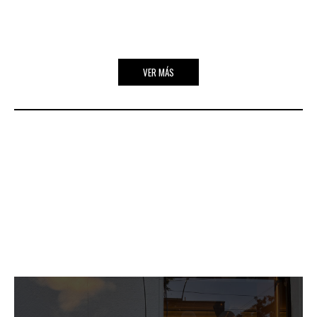
VER MÁS