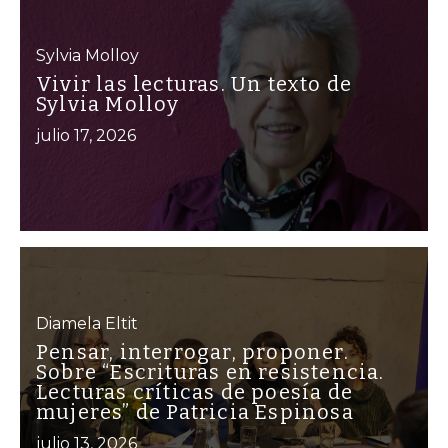
Sylvia Molloy
Vivir las lecturas. Un texto de
Sylvia Molloy
julio 17, 2026
Diamela Eltit
Pensar, interrogar, proponer.
Sobre “Escrituras en resistencia.
Lecturas críticas de poesía de
mujeres” de Patricia Espinosa
julio 13, 2026