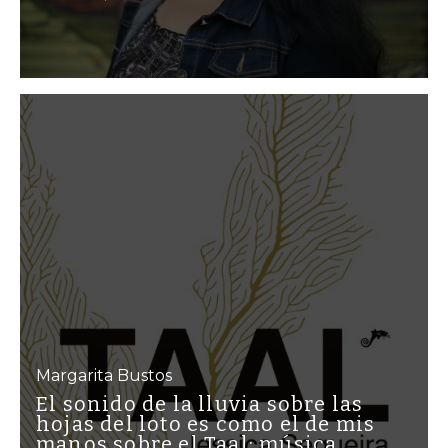
Margarita Bustos
El sonido de la lluvia sobre las
hojas del loto es como el de mis
manos sobre el Taal: música,