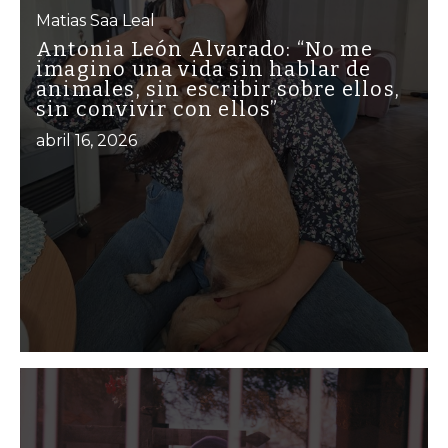
Matias Saa Leal
Antonia León Alvarado: “No me
imagino una vida sin hablar de
animales, sin escribir sobre ellos,
sin convivir con ellos”
abril 16, 2026