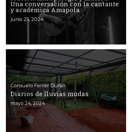
Una conversación con la cantante
y académica Amapola
junio 25, 2024
Consuelo Ferrer Durán
Diarios de lluvias mudas
mayo 24, 2024