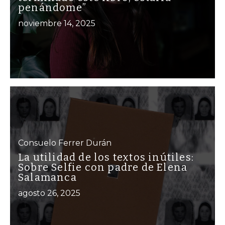
penándome”
noviembre 14, 2025
Consuelo Ferrer Durán
La utilidad de los textos inútiles:
Sobre Selfie con padre de Elena
Salamanca
agosto 26, 2025