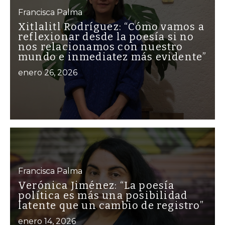
Francisca Palma
Xitlalitl Rodríguez: “Cómo vamos a
reflexionar desde la poesía si no
nos relacionamos con nuestro
mundo e inmediatez más evidente”
enero 26, 2026
Francisca Palma
Verónica Jiménez: “La poesía
política es más una posibilidad
latente que un cambio de registro”
enero 14, 2026