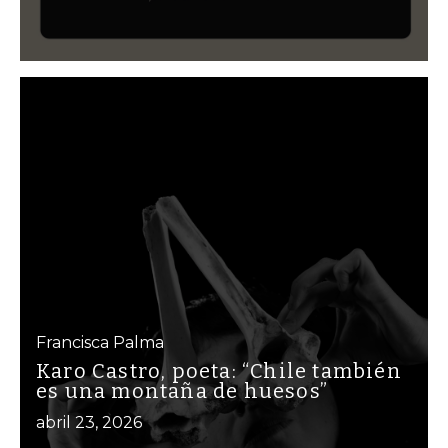
Francisca Palma
Karo Castro, poeta: “Chile también
es una montaña de huesos”
abril 23, 2026