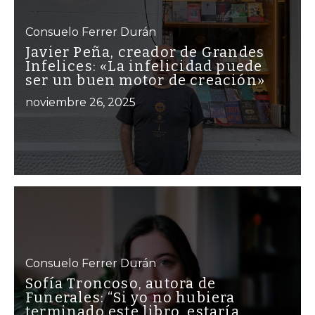
Consuelo Ferrer Durán
Javier Peña, creador de Grandes
Infelices: «La infelicidad puede
ser un buen motor de creación»
noviembre 26, 2025
Consuelo Ferrer Durán
Sofía Troncoso, autora de
Funerales: “Si yo no hubiera
terminado este libro, estaría