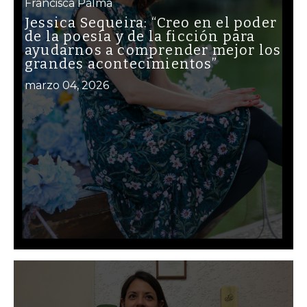
Francisca Palma
Jessica Sequeira: “Creo en el poder
de la poesía y de la ficción para
ayudarnos a comprender mejor los
grandes acontecimientos”
marzo 04, 2026